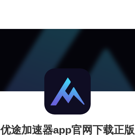
优途加速器app官网下载正版