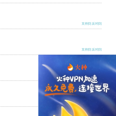
支持
[0]
反对
[0]
支持
[0]
反对
[0]
支持
[0]
反对
[0]
支持
[0]
反对
[0]