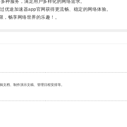
多种服务，满足用户多样化的网络需求。
优途加速器app官网获得更流畅、稳定的网络体验。
限，畅享网络世界的乐趣！。
。
编辑文档、制作演示文稿、管理日程安排等。