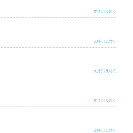
支持
[0]
反对
[0]
支持
[0]
反对
[0]
支持
[0]
反对
[0]
支持
[0]
反对
[0]
支持
[0]
反对
[0]