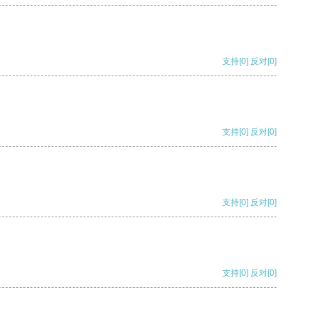
支持
[0]
反对
[0]
支持
[0]
反对
[0]
支持
[0]
反对
[0]
支持
[0]
反对
[0]