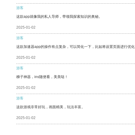
游客
这款app就像我的私人导师，带领我探索知识的奥秘。
2025-01-02
游客
这款加速器app的操作有点复杂，可以简化一下，比如将设置页面进行优化
2025-01-02
游客
梯子神器，ins随便看，美美哒！
2025-01-02
游客
这款游戏非常好玩，画面精美，玩法丰富。
2025-01-02