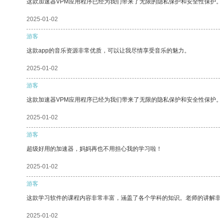
这款加速器VPM应用程序已经为我们带来了无限的隐私保护和安全性保护
2025-01-02
游客
这款app的音乐资源非常优质，可以让我尽情享受音乐的魅力。
2025-01-02
游客
这款加速器VPM应用程序已经为我们带来了无限的隐私保护和安全性保护
2025-01-02
游客
超级好用的加速器，妈妈再也不用担心我的学习啦！
2025-01-02
游客
这款学习软件的课程内容非常丰富，涵盖了各个学科的知识。老师的讲解
2025-01-02