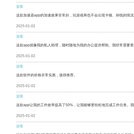
游客
这款加速器app的加速效果非常好，玩游戏再也不会出现卡顿、掉线的情况
2025-01-02
游客
这款app就像我的私人助理，随时随地为我的办公提供帮助。我经常需要查
2025-01-02
游客
这款软件的价格非常实惠，值得推荐。
2025-01-02
游客
这款app让我的工作效率提高了50%，让我能够更轻松地完成工作任务。
2025-01-02
游客