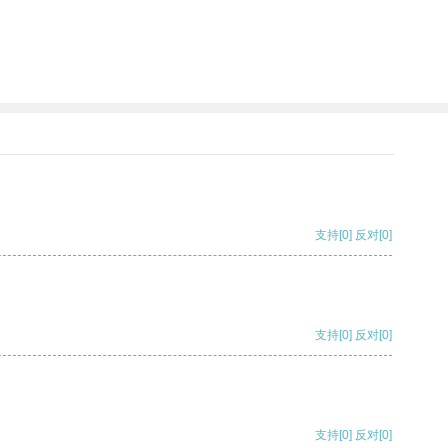
支持
[0]
反对
[0]
支持
[0]
反对
[0]
支持
[0]
反对
[0]