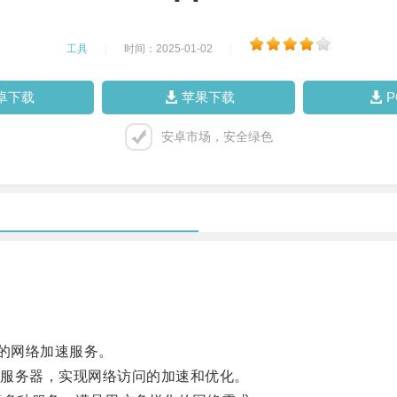
工具
|
时间：2025-01-02
|
卓下载
苹果下载
安卓市场，安全绿色
的网络加速服务。
服务器，实现网络访问的加速和优化。