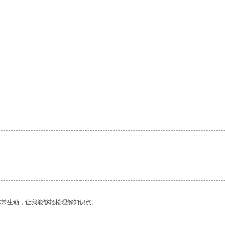
。
。
非常生动，让我能够轻松理解知识点。