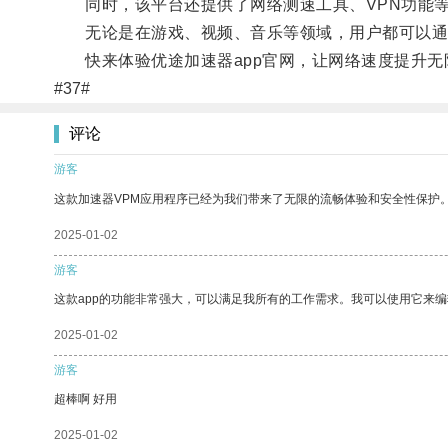
同时，该平台还提供了网络测速工具、VPN功能等
无论是在游戏、视频、音乐等领域，用户都可以通过
快来体验优途加速器app官网，让网络速度提升无
#37#
评论
游客
这款加速器VPM应用程序已经为我们带来了无限的流畅体验和安全性保护
2025-01-02
游客
这款app的功能非常强大，可以满足我所有的工作需求。我可以使用它来
2025-01-02
游客
超棒啊 好用
2025-01-02