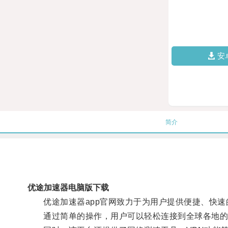
安
简介
优途加速器电脑版下载
优途加速器app官网致力于为用户提供便捷、快速
通过简单的操作，用户可以轻松连接到全球各地的