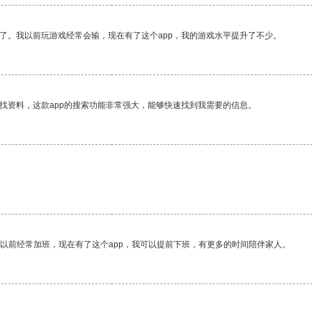
了。我以前玩游戏经常会输，现在有了这个app，我的游戏水平提升了不少。
找资料，这款app的搜索功能非常强大，能够快速找到我需要的信息。
我以前经常加班，现在有了这个app，我可以提前下班，有更多的时间陪伴家人。