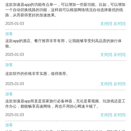
这款加速器app的功能有点单一，可以增加一些新功能。比如，可以增加
一个自动切换线路的功能，这样就可以根据网络情况自动选择最优的线
路，从而获得更好的加速效果。
2025-01-03
支持
[0]
反对
[0]
游客
这款app的酒店、餐厅推荐非常有用，让我能够享受到高品质的旅行体
验。
2025-01-03
支持
[0]
反对
[0]
游客
这款软件的价格非常实惠，值得推荐。
2025-01-03
支持
[0]
反对
[0]
游客
这款加速器app简直是居家旅行必备神器，无论是看视频、玩游戏还是工
作办公，都能畅享高速网络，再也不用担心网速卡顿了。
2025-01-03
支持
[0]
反对
[0]
游客