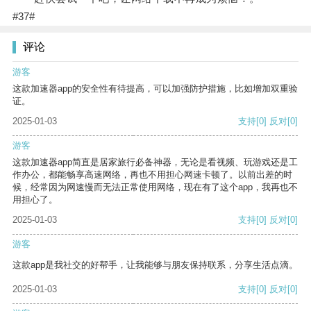
#37#
评论
游客
这款加速器app的安全性有待提高，可以加强防护措施，比如增加双重验
证。
2025-01-03
支持
[0]
反对
[0]
游客
这款加速器app简直是居家旅行必备神器，无论是看视频、玩游戏还是工
作办公，都能畅享高速网络，再也不用担心网速卡顿了。以前出差的时
候，经常因为网速慢而无法正常使用网络，现在有了这个app，我再也不
用担心了。
2025-01-03
支持
[0]
反对
[0]
游客
这款app是我社交的好帮手，让我能够与朋友保持联系，分享生活点滴。
2025-01-03
支持
[0]
反对
[0]