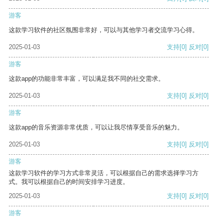
游客
这款学习软件的社区氛围非常好，可以与其他学习者交流学习心得。
2025-01-03
支持
[0]
反对
[0]
游客
这款app的功能非常丰富，可以满足我不同的社交需求。
2025-01-03
支持
[0]
反对
[0]
游客
这款app的音乐资源非常优质，可以让我尽情享受音乐的魅力。
2025-01-03
支持
[0]
反对
[0]
游客
这款学习软件的学习方式非常灵活，可以根据自己的需求选择学习方
式。我可以根据自己的时间安排学习进度。
2025-01-03
支持
[0]
反对
[0]
游客