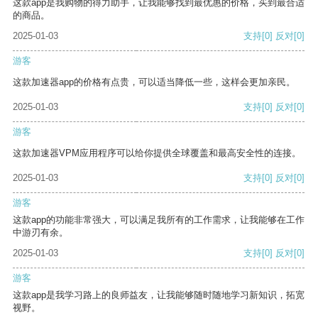
这款app是我购物的得力助手，让我能够找到最优惠的价格，买到最合适
的商品。
2025-01-03
支持
[0]
反对
[0]
游客
这款加速器app的价格有点贵，可以适当降低一些，这样会更加亲民。
2025-01-03
支持
[0]
反对
[0]
游客
这款加速器VPM应用程序可以给你提供全球覆盖和最高安全性的连接。
2025-01-03
支持
[0]
反对
[0]
游客
这款app的功能非常强大，可以满足我所有的工作需求，让我能够在工作
中游刃有余。
2025-01-03
支持
[0]
反对
[0]
游客
这款app是我学习路上的良师益友，让我能够随时随地学习新知识，拓宽
视野。