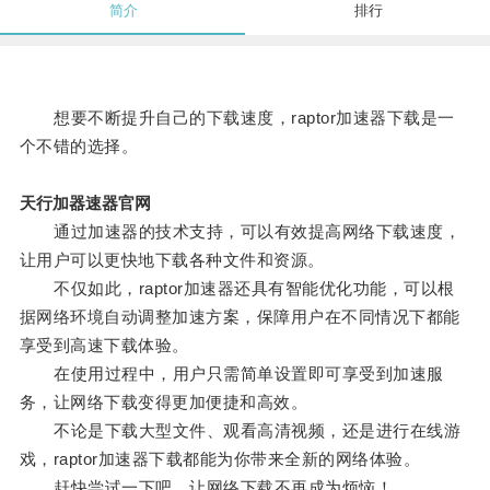
简介
排行
想要不断提升自己的下载速度，raptor加速器下载是一
个不错的选择。
天行加器速器官网
通过加速器的技术支持，可以有效提高网络下载速度，
让用户可以更快地下载各种文件和资源。
不仅如此，raptor加速器还具有智能优化功能，可以根
据网络环境自动调整加速方案，保障用户在不同情况下都能
享受到高速下载体验。
在使用过程中，用户只需简单设置即可享受到加速服
务，让网络下载变得更加便捷和高效。
不论是下载大型文件、观看高清视频，还是进行在线游
戏，raptor加速器下载都能为你带来全新的网络体验。
赶快尝试一下吧，让网络下载不再成为烦恼！。