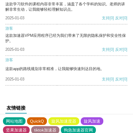
这款学习软件的课程内容非常丰富，涵盖了各个学科的知识。老师的讲
解非常生动，让我能够轻松理解知识点。
2025-01-03
支持
[0]
反对
[0]
游客
这款加速器VPM应用程序已经为我们带来了无限的隐私保护和安全性保
护。
2025-01-03
支持
[0]
反对
[0]
游客
这款app的路线规划非常精准，让我能够快速到达目的地。
2025-01-03
支持
[0]
反对
[0]
友情链接
网站地图
QuickQ
旋风加速度器
旋风加速
坚果加速器
tiktok加速器
狗急加速器官网