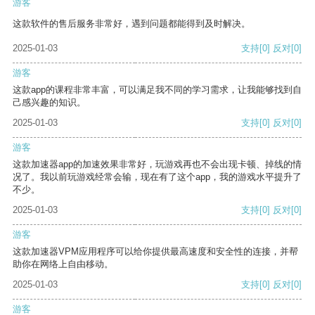
游客
这款软件的售后服务非常好，遇到问题都能得到及时解决。
2025-01-03
支持
[0]
反对
[0]
游客
这款app的课程非常丰富，可以满足我不同的学习需求，让我能够找到自
己感兴趣的知识。
2025-01-03
支持
[0]
反对
[0]
游客
这款加速器app的加速效果非常好，玩游戏再也不会出现卡顿、掉线的情
况了。我以前玩游戏经常会输，现在有了这个app，我的游戏水平提升了
不少。
2025-01-03
支持
[0]
反对
[0]
游客
这款加速器VPM应用程序可以给你提供最高速度和安全性的连接，并帮
助你在网络上自由移动。
2025-01-03
支持
[0]
反对
[0]
游客