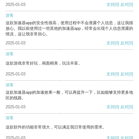
2025-01-03
支持
[0]
反对
[0]
游客
这款加速器app的安全性很高，使用过程中不会泄露个人信息，这让我很
放心。我以前使用过一些其他的加速器app，经常会出现个人信息泄露的
情况，这让我非常担心。
2025-01-03
支持
[0]
反对
[0]
游客
这款游戏非常好玩，画面精美，玩法丰富。
2025-01-03
支持
[0]
反对
[0]
游客
这款加速器app的加速效果一般，可以再提升一下，比如能够支持更多地
区的线路。
2025-01-03
支持
[0]
反对
[0]
游客
这款软件的功能非常强大，可以满足我日常使用的需求。
2025-01-03
支持
[0]
反对
[0]