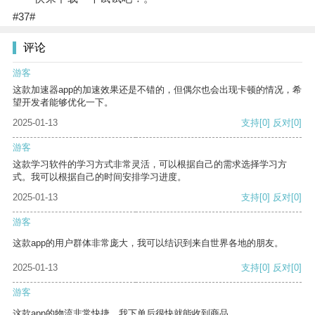
#37#
评论
游客
这款加速器app的加速效果还是不错的，但偶尔也会出现卡顿的情况，希
望开发者能够优化一下。
2025-01-13
支持
[0]
反对
[0]
游客
这款学习软件的学习方式非常灵活，可以根据自己的需求选择学习方
式。我可以根据自己的时间安排学习进度。
2025-01-13
支持
[0]
反对
[0]
游客
这款app的用户群体非常庞大，我可以结识到来自世界各地的朋友。
2025-01-13
支持
[0]
反对
[0]
游客
这款app的物流非常快捷，我下单后很快就能收到商品。