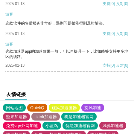
2025-01-13
支持
[0]
反对
[0]
游客
这款软件的售后服务非常好，遇到问题都能得到及时解决。
2025-01-13
支持
[0]
反对
[0]
游客
这款加速器app的加速效果一般，可以再提升一下，比如能够支持更多地
区的线路。
2025-01-13
支持
[0]
反对
[0]
友情链接
网站地图
QuickQ
旋风加速度器
旋风加速
坚果加速器
tiktok加速器
狗急加速器官网
免费vqn外网加速
小蓝鸟
优途加速器官网
风驰加速器