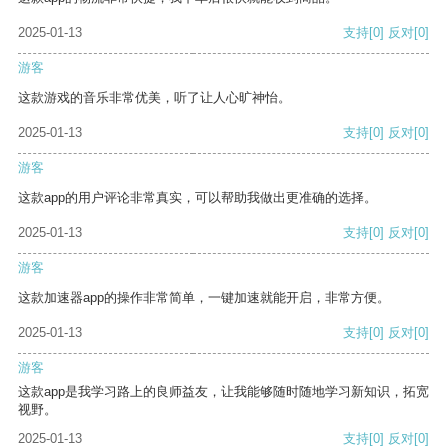
2025-01-13
支持
[0]
反对
[0]
游客
这款游戏的音乐非常优美，听了让人心旷神怡。
2025-01-13
支持
[0]
反对
[0]
游客
这款app的用户评论非常真实，可以帮助我做出更准确的选择。
2025-01-13
支持
[0]
反对
[0]
游客
这款加速器app的操作非常简单，一键加速就能开启，非常方便。
2025-01-13
支持
[0]
反对
[0]
游客
这款app是我学习路上的良师益友，让我能够随时随地学习新知识，拓宽
视野。
2025-01-13
支持
[0]
反对
[0]