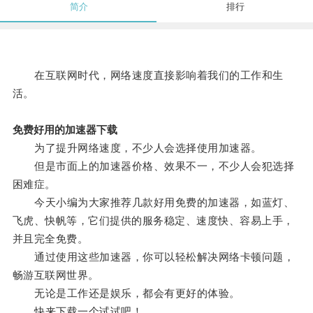
简介
排行
在互联网时代，网络速度直接影响着我们的工作和生
活。
免费好用的加速器下载
为了提升网络速度，不少人会选择使用加速器。
但是市面上的加速器价格、效果不一，不少人会犯选择
困难症。
今天小编为大家推荐几款好用免费的加速器，如蓝灯、
飞虎、快帆等，它们提供的服务稳定、速度快、容易上手，
并且完全免费。
通过使用这些加速器，你可以轻松解决网络卡顿问题，
畅游互联网世界。
无论是工作还是娱乐，都会有更好的体验。
快来下载一个试试吧！。