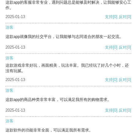
这款app的客服非常专业，遇到问题总是能够及时解决，让我能够安心工
作。
2025-01-13
支持
[0]
反对
[0]
游客
这款app就像我的社交平台，让我能够与志同道合的朋友一起交流。
2025-01-13
支持
[0]
反对
[0]
游客
这款游戏非常好玩，画面精美，玩法丰富。我已经玩了好几个小时，还
没有玩腻。
2025-01-13
支持
[0]
反对
[0]
游客
这款app的商品种类非常丰富，可以满足我所有的购物需求。
2025-01-13
支持
[0]
反对
[0]
游客
这款软件的功能非常全面，可以满足我所有需求。