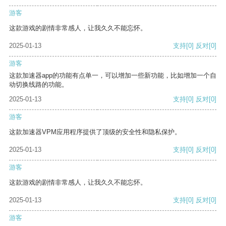
游客
这款游戏的剧情非常感人，让我久久不能忘怀。
2025-01-13
支持
[0]
反对
[0]
游客
这款加速器app的功能有点单一，可以增加一些新功能，比如增加一个自
动切换线路的功能。
2025-01-13
支持
[0]
反对
[0]
游客
这款加速器VPM应用程序提供了顶级的安全性和隐私保护。
2025-01-13
支持
[0]
反对
[0]
游客
这款游戏的剧情非常感人，让我久久不能忘怀。
2025-01-13
支持
[0]
反对
[0]
游客