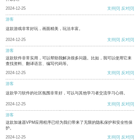
2024-12-25
支持
[0]
反对
[0]
游客
这款游戏非常好玩，画面精美，玩法丰富。
2024-12-25
支持
[0]
反对
[0]
游客
这款软件非常实用，可以帮助我解决很多问题。比如，我可以使用它来
查找资料、翻译语言、编写代码等。
2024-12-25
支持
[0]
反对
[0]
游客
这款学习软件的社区氛围非常好，可以与其他学习者交流学习心得。
2024-12-25
支持
[0]
反对
[0]
游客
这款加速器VPM应用程序已经为我们带来了无限的隐私保护和安全性保
护。
2024-12-25
支持
[0]
反对
[0]