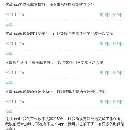
这款app的物流非常快捷，我下单后很快就能收到商品。
2024-12-25
支持
[0]
反对
[0]
游客
这款app就像我的社交平台，让我能够与志同道合的朋友一起交流。
2024-12-25
支持
[0]
反对
[0]
游客
这款软件的社区氛围非常好，可以与其他用户交流学习心得。
2024-12-25
支持
[0]
反对
[0]
游客
这款app就像我的娱乐小助手，随时随地为我的娱乐提供帮助。
2024-12-25
支持
[0]
反对
[0]
游客
这款app让我的工作效率提高了50%，让我能够更轻松地完成工作任务。
我以前经常加班，现在有了这个app，我可以提前下班，有更多的时间陪
伴家人。