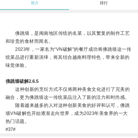
简介
排行
佛跳墙，是闽南地区传统的名菜，以其繁复的制作工艺
和珍贵的食材而闻名。
2023年，一家名为“VN破解”的餐厅成功将佛跳墙这一传
统菜品进行重新演绎，将其结合越南料理特色，带来全新的
味觉体验。
佛跳墙破解2.6.5
这种创新的烹饪方式不仅将两种美食文化进行了完美的
融合，更为佛跳墙这一传统菜品注入了新的活力和时尚感。
随着越来越多的人对这种创新美食的好评和认可，佛跳
墙VN破解也开始逐渐走向世界，成为2023年美食界的一大
热门话题。
#37#