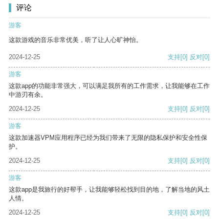
评论
游客
这款游戏的音乐非常优美，听了让人心旷神怡。
2024-12-25
支持
[0]
反对
[0]
游客
这款app的功能非常强大，可以满足我所有的工作需求，让我能够在工作
中游刃有余。
2024-12-25
支持
[0]
反对
[0]
游客
这款加速器VPM应用程序已经为我们带来了无限的隐私保护和安全性保
护。
2024-12-25
支持
[0]
反对
[0]
游客
这款app是我旅行的好帮手，让我能够轻松找到目的地，了解当地的风土
人情。
2024-12-25
支持
[0]
反对
[0]