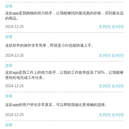
游客
这款app是我购物的得力助手，让我能够找到最优惠的价格，买到最合适
的商品。
2024-12-25
支持
[0]
反对
[0]
游客
这款软件的操作非常简单，即使是小白也能快速上手。
2024-12-25
支持
[0]
反对
[0]
游客
这款app是我工作上的得力助手，让我的工作效率提高了50%，让我能够
更轻松地完成工作任务。
2024-12-25
支持
[0]
反对
[0]
游客
这款app的用户评论非常真实，可以帮助我做出更准确的选择。
2024-12-25
支持
[0]
反对
[0]
游客