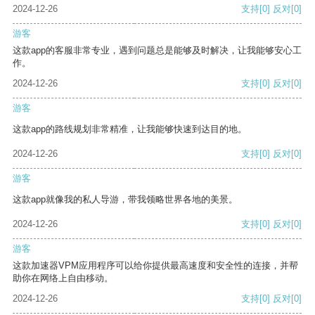
2024-12-26
支持
[0]
反对
[0]
游客
这款app的客服非常专业，遇到问题总是能够及时解决，让我能够安心工
作。
2024-12-26
支持
[0]
反对
[0]
游客
这款app的路线规划非常精准，让我能够快速到达目的地。
2024-12-26
支持
[0]
反对
[0]
游客
这款app就像我的私人导游，带我领略世界各地的美景。
2024-12-26
支持
[0]
反对
[0]
游客
这款加速器VPM应用程序可以给你提供最高速度和安全性的连接，并帮
助你在网络上自由移动。
2024-12-26
支持
[0]
反对
[0]