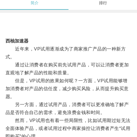
简介
排行
西柚加速器
近年来，VP试用逐渐成为了商家推广产品的一种新方
式。
通过让消费者在购买前先试用产品，可以让消费者更加
直观地了解产品的性能和质量。
但是，VP试用的效果如何呢？一方面，VP试用能够增
加消费者对产品的信任度，减少购买风险，从而提升购买意
愿。
另一方面，通过试用产品，消费者可以更准确地了解产
品是否符合自己的需求，避免浪费金钱和时间。
然而，VP试用也有着一些局限性，比如试用期过短无法
全面体验产品，或者试用过程中商家操控让消费者产生“试用
即购买”的心理。