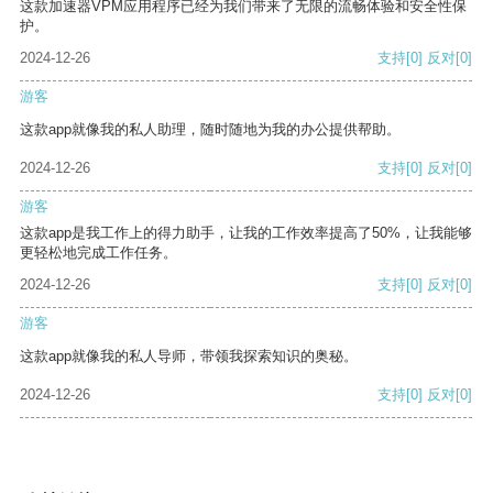
这款加速器VPM应用程序已经为我们带来了无限的流畅体验和安全性保
护。
2024-12-26
支持
[0]
反对
[0]
游客
这款app就像我的私人助理，随时随地为我的办公提供帮助。
2024-12-26
支持
[0]
反对
[0]
游客
这款app是我工作上的得力助手，让我的工作效率提高了50%，让我能够
更轻松地完成工作任务。
2024-12-26
支持
[0]
反对
[0]
游客
这款app就像我的私人导师，带领我探索知识的奥秘。
2024-12-26
支持
[0]
反对
[0]