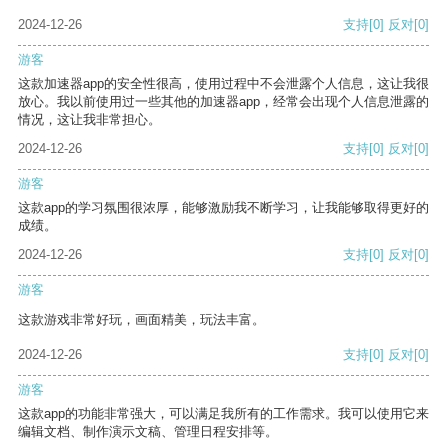
2024-12-26
支持
[0]
反对
[0]
游客
这款加速器app的安全性很高，使用过程中不会泄露个人信息，这让我很
放心。我以前使用过一些其他的加速器app，经常会出现个人信息泄露的
情况，这让我非常担心。
2024-12-26
支持
[0]
反对
[0]
游客
这款app的学习氛围很浓厚，能够激励我不断学习，让我能够取得更好的
成绩。
2024-12-26
支持
[0]
反对
[0]
游客
这款游戏非常好玩，画面精美，玩法丰富。
2024-12-26
支持
[0]
反对
[0]
游客
这款app的功能非常强大，可以满足我所有的工作需求。我可以使用它来
编辑文档、制作演示文稿、管理日程安排等。