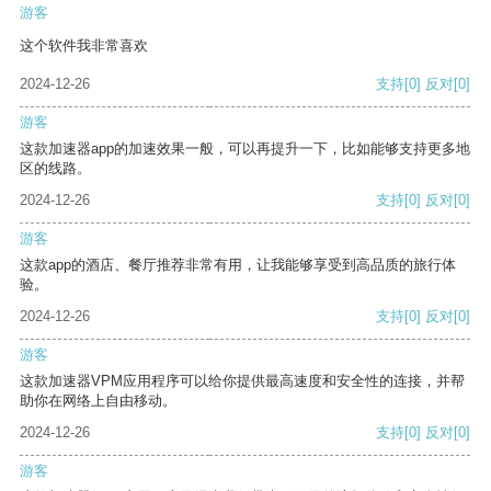
游客
这个软件我非常喜欢
2024-12-26
支持
[0]
反对
[0]
游客
这款加速器app的加速效果一般，可以再提升一下，比如能够支持更多地
区的线路。
2024-12-26
支持
[0]
反对
[0]
游客
这款app的酒店、餐厅推荐非常有用，让我能够享受到高品质的旅行体
验。
2024-12-26
支持
[0]
反对
[0]
游客
这款加速器VPM应用程序可以给你提供最高速度和安全性的连接，并帮
助你在网络上自由移动。
2024-12-26
支持
[0]
反对
[0]
游客