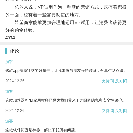
总的来说，VP试用作为一种新的营销方式，既有着积极
的一面，也有着一些需要改进的地方。
希望商家能够更加合理地运用VP试用，让消费者获得更
好的购物体验。
#37#
评论
游客
这款app是我社交的好帮手，让我能够与朋友保持联系，分享生活点滴。
2024-12-26
支持
[0]
反对
[0]
游客
这款加速器VPM应用程序已经为我们带来了无限的隐私和安全性保护。
2024-12-26
支持
[0]
反对
[0]
游客
这款软件简直是神器，解决了我所有问题。