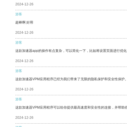
2024-12-26
游客
超棒啊 好用
2024-12-26
游客
这款加速器app的操作有点复杂，可以简化一下，比如将设置页面进行优化
2024-12-26
游客
这款加速器VPM应用程序已经为我们带来了无限的隐私保护和安全性保护
2024-12-26
游客
这款加速器VPM应用程序可以给你提供最高速度和安全性的连接，并帮助
2024-12-26