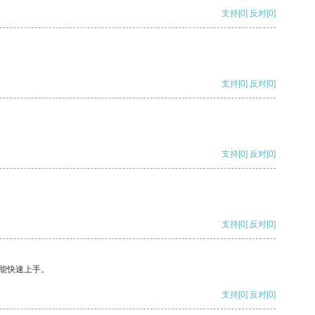
支持
[0]
反对
[0]
支持
[0]
反对
[0]
支持
[0]
反对
[0]
支持
[0]
反对
[0]
能快速上手。
支持
[0]
反对
[0]