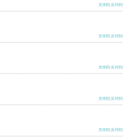
支持
[0]
反对
[0]
支持
[0]
反对
[0]
支持
[0]
反对
[0]
支持
[0]
反对
[0]
支持
[0]
反对
[0]