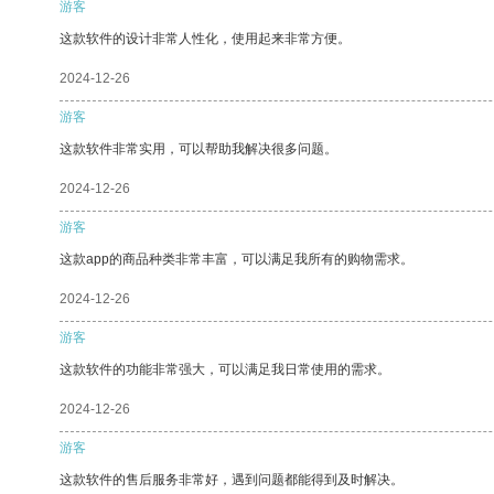
游客
这款软件的设计非常人性化，使用起来非常方便。
2024-12-26
游客
这款软件非常实用，可以帮助我解决很多问题。
2024-12-26
游客
这款app的商品种类非常丰富，可以满足我所有的购物需求。
2024-12-26
游客
这款软件的功能非常强大，可以满足我日常使用的需求。
2024-12-26
游客
这款软件的售后服务非常好，遇到问题都能得到及时解决。