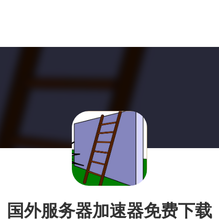
国外服务器加速器免费下载