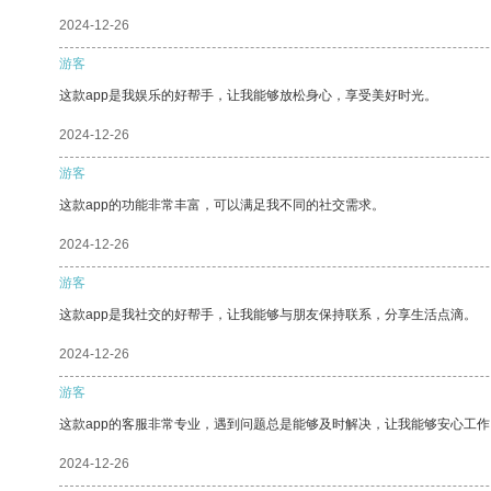
2024-12-26
游客
这款app是我娱乐的好帮手，让我能够放松身心，享受美好时光。
2024-12-26
游客
这款app的功能非常丰富，可以满足我不同的社交需求。
2024-12-26
游客
这款app是我社交的好帮手，让我能够与朋友保持联系，分享生活点滴。
2024-12-26
游客
这款app的客服非常专业，遇到问题总是能够及时解决，让我能够安心工作
2024-12-26