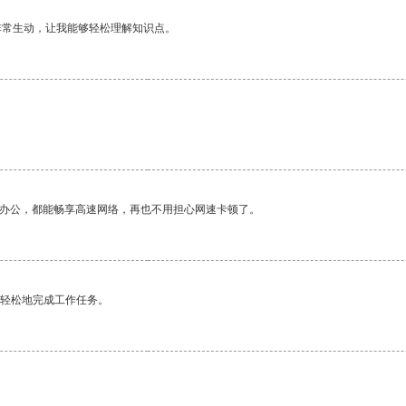
非常生动，让我能够轻松理解知识点。
作办公，都能畅享高速网络，再也不用担心网速卡顿了。
更轻松地完成工作任务。