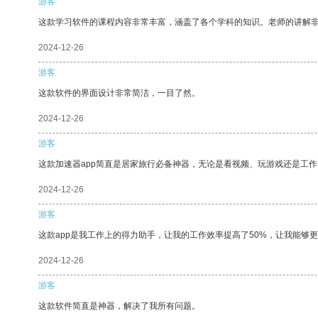
游客
这款学习软件的课程内容非常丰富，涵盖了各个学科的知识。老师的讲解
2024-12-26
游客
这款软件的界面设计非常简洁，一目了然。
2024-12-26
游客
这款加速器app简直是居家旅行必备神器，无论是看视频、玩游戏还是工
2024-12-26
游客
这款app是我工作上的得力助手，让我的工作效率提高了50%，让我能够
2024-12-26
游客
这款软件简直是神器，解决了我所有问题。