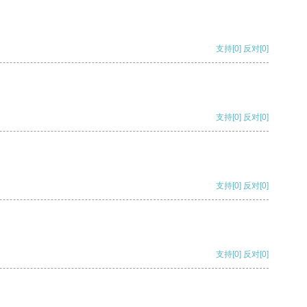
支持
[0]
反对
[0]
支持
[0]
反对
[0]
支持
[0]
反对
[0]
支持
[0]
反对
[0]