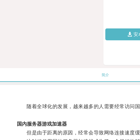
安
简介
随着全球化的发展，越来越多的人需要经常访问国
国内服务器游戏加速器
但是由于距离的原因，经常会导致网络连接速度缓