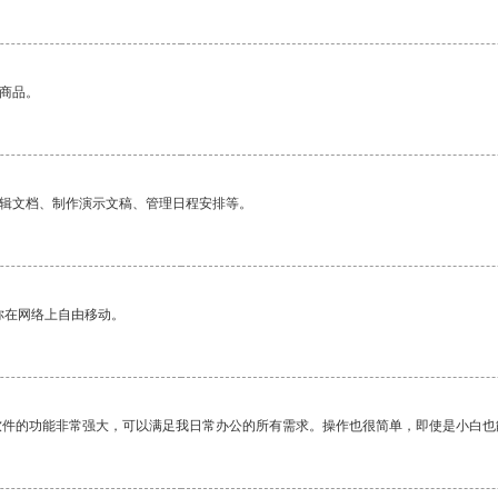
的商品。
编辑文档、制作演示文稿、管理日程安排等。
你在网络上自由移动。
软件的功能非常强大，可以满足我日常办公的所有需求。操作也很简单，即使是小白也