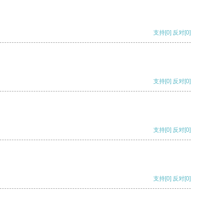
支持
[0]
反对
[0]
支持
[0]
反对
[0]
支持
[0]
反对
[0]
支持
[0]
反对
[0]