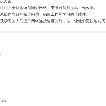
决方案。
让用户更快地访问国外网站，节省时间和提高工作效率。
原因而导致的断连问题，确保工作和学习的连续性。
学习的人们提升网络连接速度的好办法，让他们更快地访问
。
有玩腻。