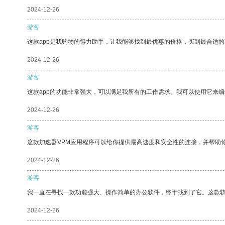
2024-12-26
游客
这款app是我购物的得力助手，让我能够找到最优惠的价格，买到最合适
2024-12-26
游客
这款app的功能非常强大，可以满足我所有的工作需求。我可以使用它来
2024-12-26
游客
这款加速器VPM应用程序可以给你提供最高速度和安全性的连接，并帮助
2024-12-26
游客
我一直在寻找一款功能强大、操作简单的办公软件，终于找到了它。这款
2024-12-26