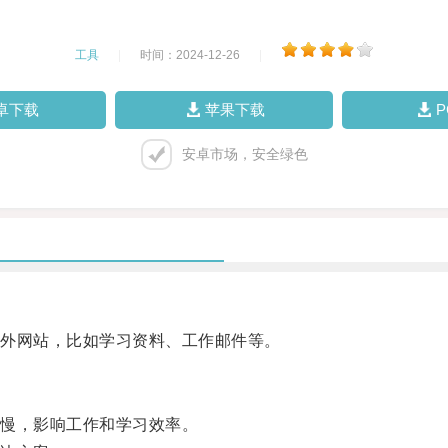
工具
|
时间：2024-12-26
|
卓下载
苹果下载
安卓市场，安全绿色
外网站，比如学习资料、工作邮件等。
慢，影响工作和学习效率。