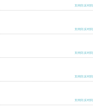
支持
[0]
反对
[0]
支持
[0]
反对
[0]
支持
[0]
反对
[0]
支持
[0]
反对
[0]
支持
[0]
反对
[0]