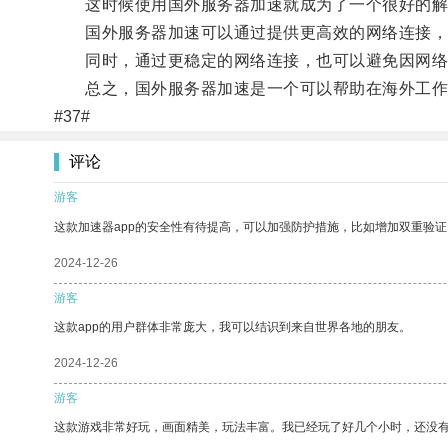
这时候使用国外服务器加速就成为了一个很好的解
国外服务器加速可以通过提供更高效的网络连接，
同时，通过更稳定的网络连接，也可以避免因网络
总之，国外服务器加速是一个可以帮助在海外工作及
#37#
评论
游客
这款加速器app的安全性有待提高，可以加强防护措施，比如增加双重验证
2024-12-26
游客
这款app的用户群体非常庞大，我可以结识到来自世界各地的朋友。
2024-12-26
游客
这款游戏非常好玩，画面精美，玩法丰富。我已经玩了好几个小时，还没