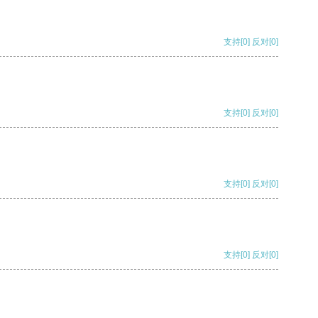
支持
[0]
反对
[0]
支持
[0]
反对
[0]
支持
[0]
反对
[0]
支持
[0]
反对
[0]