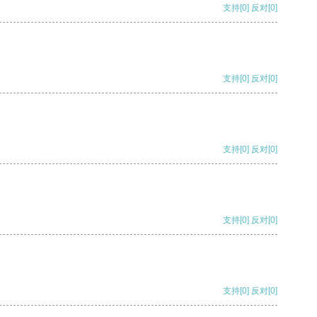
支持
[0]
反对
[0]
支持
[0]
反对
[0]
支持
[0]
反对
[0]
支持
[0]
反对
[0]
支持
[0]
反对
[0]