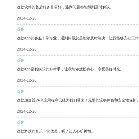
这款软件的售后服务非常好，遇到问题都能得到及时解决。
2024-12-26
游客
这款app的客服非常专业，遇到问题总是能够及时解决，让我能够安心工作
2024-12-26
游客
这款app是我娱乐的好帮手，让我能够放松身心，享受美好时光。
2024-12-26
游客
这款加速器VPM应用程序已经为我们带来了无限的流畅体验和安全性保护
2024-12-26
游客
这款游戏的音乐非常优美，听了让人心旷神怡。