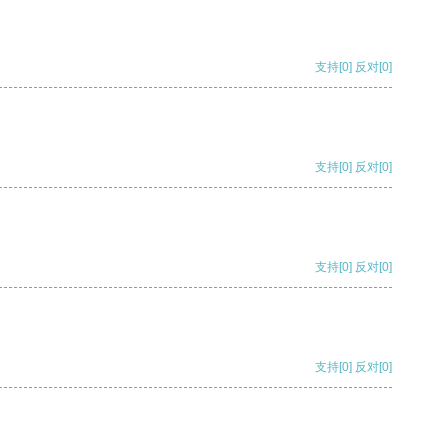
支持
[0]
反对
[0]
支持
[0]
反对
[0]
支持
[0]
反对
[0]
支持
[0]
反对
[0]