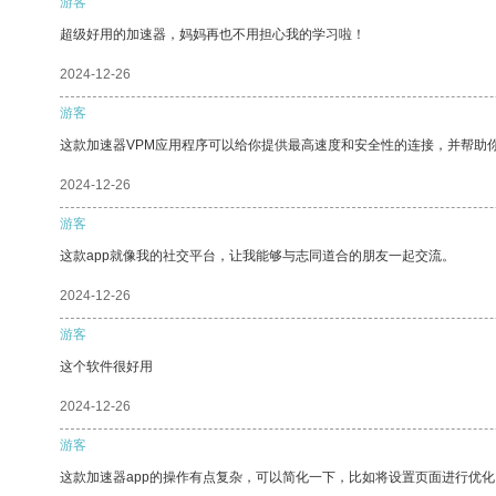
游客
超级好用的加速器，妈妈再也不用担心我的学习啦！
2024-12-26
游客
这款加速器VPM应用程序可以给你提供最高速度和安全性的连接，并帮助
2024-12-26
游客
这款app就像我的社交平台，让我能够与志同道合的朋友一起交流。
2024-12-26
游客
这个软件很好用
2024-12-26
游客
这款加速器app的操作有点复杂，可以简化一下，比如将设置页面进行优化