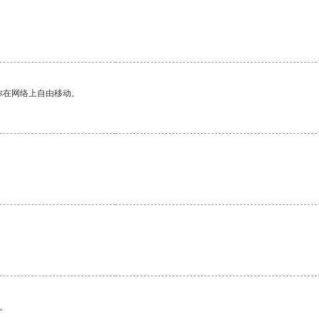
你在网络上自由移动。
。