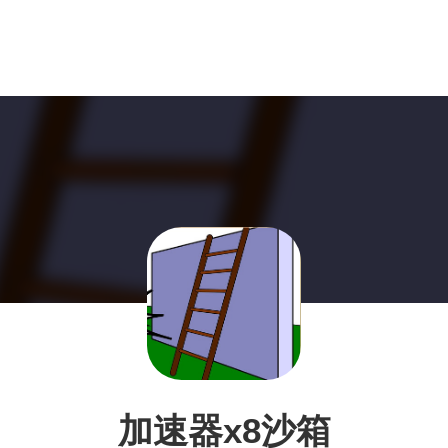
加速器x8沙箱