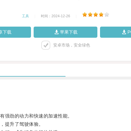
工具
|
时间：2024-12-26
|
卓下载
苹果下载
安卓市场，安全绿色
有强劲的动力和快速的加速性能。
，提升了驾驶体验。