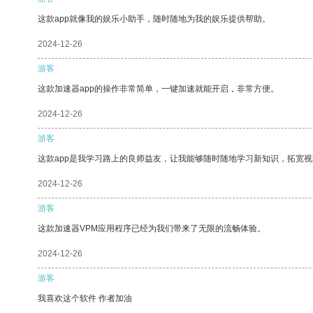
这款app就像我的娱乐小助手，随时随地为我的娱乐提供帮助。
2024-12-26
游客
这款加速器app的操作非常简单，一键加速就能开启，非常方便。
2024-12-26
游客
这款app是我学习路上的良师益友，让我能够随时随地学习新知识，拓宽视
2024-12-26
游客
这款加速器VPM应用程序已经为我们带来了无限的流畅体验。
2024-12-26
游客
我喜欢这个软件 作者加油