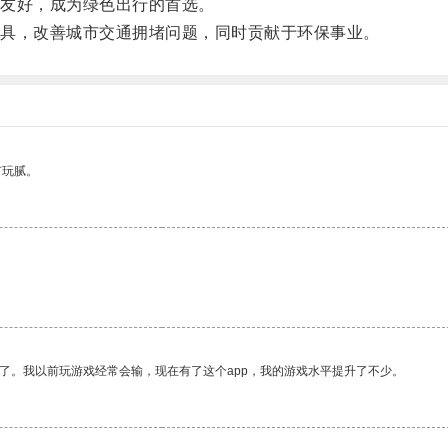
友好，成为绿色出行的首选。
具，改善城市交通拥堵问题，同时贡献于环保事业。
有玩腻。
了。我以前玩游戏经常会输，现在有了这个app，我的游戏水平提升了不少。