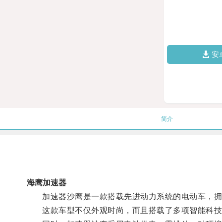
安
简介
海鹰加速器
加速器沙鹰是一款搭载先进动力系统的电动车，拥
这款车型不仅外观时尚，而且搭载了多项智能科技