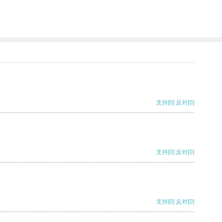
支持
[0]
反对
[0]
支持
[0]
反对
[0]
支持
[0]
反对
[0]