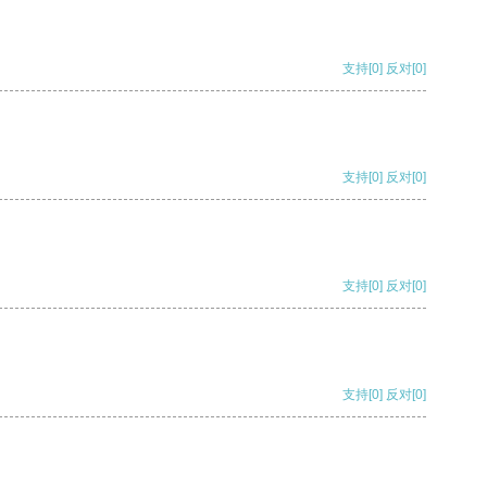
支持
[0]
反对
[0]
支持
[0]
反对
[0]
支持
[0]
反对
[0]
支持
[0]
反对
[0]