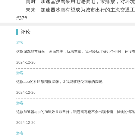
同时，加速器沙鹰采用电池供电，零排放，对环境
未来，加速器沙鹰有望成为城市出行的主流交通工
#37#
评论
游客
这款游戏非常好玩，画面精美，玩法丰富。我已经玩了好几个小时，还没
2024-12-26
游客
这款app的社区氛围很温馨，让我能够感受到家的温暖。
2024-12-26
游客
这款加速器app的加速效果非常好，玩游戏再也不会出现卡顿、掉线的情况
2024-12-26
游客