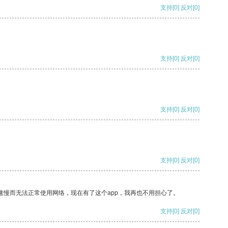
支持
[0]
反对
[0]
支持
[0]
反对
[0]
支持
[0]
反对
[0]
支持
[0]
反对
[0]
速慢而无法正常使用网络，现在有了这个app，我再也不用担心了。
支持
[0]
反对
[0]