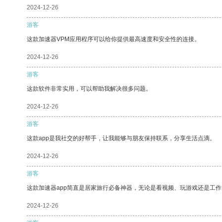
2024-12-26
游客
这款加速器VPM应用程序可以给你提供最高速度和安全性的连接。
2024-12-26
游客
这款软件非常实用，可以帮助我解决很多问题。
2024-12-26
游客
这款app是我社交的好帮手，让我能够与朋友保持联系，分享生活点滴。
2024-12-26
游客
这款加速器app简直是居家旅行必备神器，无论是看视频、玩游戏还是工
2024-12-26