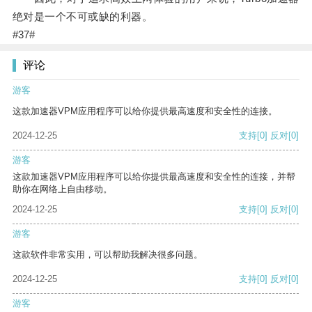
绝对是一个不可或缺的利器。
#37#
评论
游客
这款加速器VPM应用程序可以给你提供最高速度和安全性的连接。
2024-12-25
支持
[0]
反对
[0]
游客
这款加速器VPM应用程序可以给你提供最高速度和安全性的连接，并帮
助你在网络上自由移动。
2024-12-25
支持
[0]
反对
[0]
游客
这款软件非常实用，可以帮助我解决很多问题。
2024-12-25
支持
[0]
反对
[0]
游客