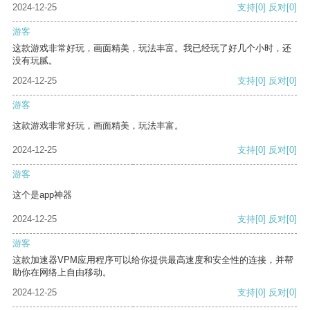
2024-12-25
支持
[0]
反对
[0]
游客
这款游戏非常好玩，画面精美，玩法丰富。我已经玩了好几个小时，还
没有玩腻。
2024-12-25
支持
[0]
反对
[0]
游客
这款游戏非常好玩，画面精美，玩法丰富。
2024-12-25
支持
[0]
反对
[0]
游客
这个是app神器
2024-12-25
支持
[0]
反对
[0]
游客
这款加速器VPM应用程序可以给你提供最高速度和安全性的连接，并帮
助你在网络上自由移动。
2024-12-25
支持
[0]
反对
[0]