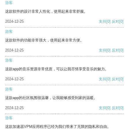
游客
这款软件的设计非常人性化，使用起来非常舒服。
2024-12-25
支持
[0]
反对
[0]
游客
这款软件的功能非常强大，使用起来非常方便。
2024-12-25
支持
[0]
反对
[0]
游客
这款app的音乐资源非常优质，可以让我尽情享受音乐的魅力。
2024-12-25
支持
[0]
反对
[0]
游客
这款app的社区氛围很温馨，让我能够感受到家的温暖。
2024-12-25
支持
[0]
反对
[0]
游客
这款加速器VPM应用程序已经为我们带来了无限的隐私和自由。