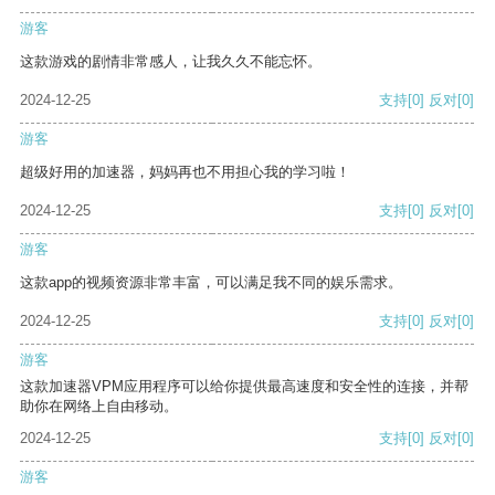
游客
这款游戏的剧情非常感人，让我久久不能忘怀。
2024-12-25
支持
[0]
反对
[0]
游客
超级好用的加速器，妈妈再也不用担心我的学习啦！
2024-12-25
支持
[0]
反对
[0]
游客
这款app的视频资源非常丰富，可以满足我不同的娱乐需求。
2024-12-25
支持
[0]
反对
[0]
游客
这款加速器VPM应用程序可以给你提供最高速度和安全性的连接，并帮
助你在网络上自由移动。
2024-12-25
支持
[0]
反对
[0]
游客