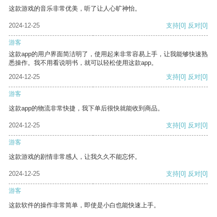
这款游戏的音乐非常优美，听了让人心旷神怡。
2024-12-25
支持
[0]
反对
[0]
游客
这款app的用户界面简洁明了，使用起来非常容易上手，让我能够快速熟
悉操作。我不用看说明书，就可以轻松使用这款app。
2024-12-25
支持
[0]
反对
[0]
游客
这款app的物流非常快捷，我下单后很快就能收到商品。
2024-12-25
支持
[0]
反对
[0]
游客
这款游戏的剧情非常感人，让我久久不能忘怀。
2024-12-25
支持
[0]
反对
[0]
游客
这款软件的操作非常简单，即使是小白也能快速上手。