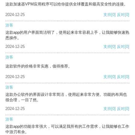
这款加速器VPM应用程序可以给你提供全球覆盖和最高安全性的连接。
2024-12-25
支持
[0]
反对
[0]
游客
这款app的用户界面简洁明了，使用起来非常容易上手，让我能够快速熟
悉操作。
2024-12-25
支持
[0]
反对
[0]
游客
这款软件的价格非常实惠，值得推荐。
2024-12-25
支持
[0]
反对
[0]
游客
这款办公软件的界面设计非常简洁，使用起来非常方便。功能的布局也
很合理，一目了然。
2024-12-25
支持
[0]
反对
[0]
游客
这款app的功能非常强大，可以满足我所有的工作需求，让我能够在工作
中游刃有余。