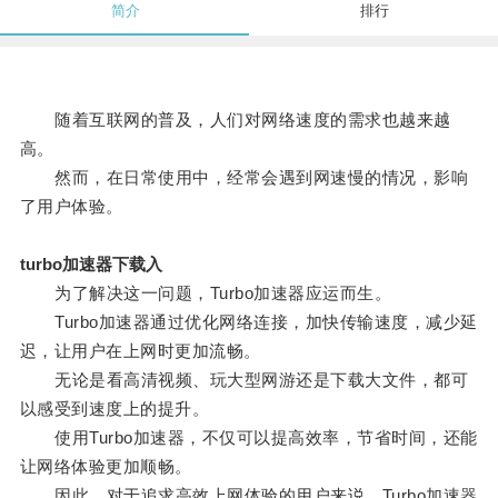
简介
排行
随着互联网的普及，人们对网络速度的需求也越来越
高。
然而，在日常使用中，经常会遇到网速慢的情况，影响
了用户体验。
turbo加速器下载入
为了解决这一问题，Turbo加速器应运而生。
Turbo加速器通过优化网络连接，加快传输速度，减少延
迟，让用户在上网时更加流畅。
无论是看高清视频、玩大型网游还是下载大文件，都可
以感受到速度上的提升。
使用Turbo加速器，不仅可以提高效率，节省时间，还能
让网络体验更加顺畅。
因此，对于追求高效上网体验的用户来说，Turbo加速器