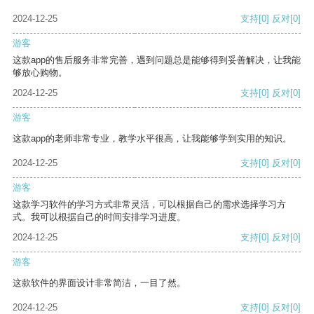
2024-12-25
支持
[0]
反对
[0]
游客
这款app的售后服务非常完善，遇到问题总是能够得到妥善解决，让我能
够放心购物。
2024-12-25
支持
[0]
反对
[0]
游客
这款app的老师非常专业，教学水平很高，让我能够学到实用的知识。
2024-12-25
支持
[0]
反对
[0]
游客
这款学习软件的学习方式非常灵活，可以根据自己的需求选择学习方
式。我可以根据自己的时间安排学习进度。
2024-12-25
支持
[0]
反对
[0]
游客
这款软件的界面设计非常简洁，一目了然。
2024-12-25
支持
[0]
反对
[0]