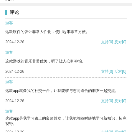
评论
游客
这款软件的设计非常人性化，使用起来非常方便。
2024-12-26
支持
[0]
反对
[0]
游客
这款游戏的音乐非常优美，听了让人心旷神怡。
2024-12-26
支持
[0]
反对
[0]
游客
这款app就像我的社交平台，让我能够与志同道合的朋友一起交流。
2024-12-26
支持
[0]
反对
[0]
游客
这款app是我学习路上的良师益友，让我能够随时随地学习新知识，拓宽
视野。