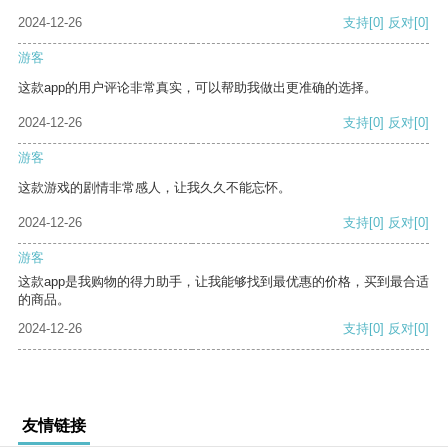
2024-12-26
支持
[0]
反对
[0]
游客
这款app的用户评论非常真实，可以帮助我做出更准确的选择。
2024-12-26
支持
[0]
反对
[0]
游客
这款游戏的剧情非常感人，让我久久不能忘怀。
2024-12-26
支持
[0]
反对
[0]
游客
这款app是我购物的得力助手，让我能够找到最优惠的价格，买到最合适
的商品。
2024-12-26
支持
[0]
反对
[0]
友情链接