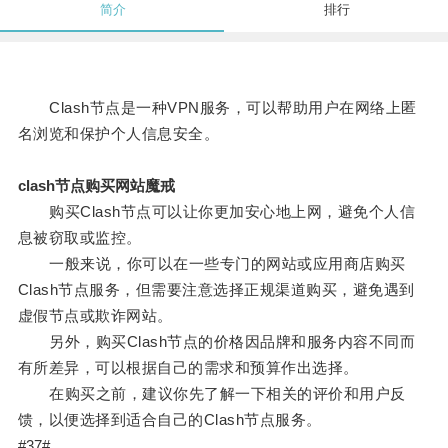
简介
排行
Clash节点是一种VPN服务，可以帮助用户在网络上匿
名浏览和保护个人信息安全。
clash节点购买网站魔戒
购买Clash节点可以让你更加安心地上网，避免个人信
息被窃取或监控。
一般来说，你可以在一些专门的网站或应用商店购买
Clash节点服务，但需要注意选择正规渠道购买，避免遇到
虚假节点或欺诈网站。
另外，购买Clash节点的价格因品牌和服务内容不同而
有所差异，可以根据自己的需求和预算作出选择。
在购买之前，建议你先了解一下相关的评价和用户反
馈，以便选择到适合自己的Clash节点服务。
#37#