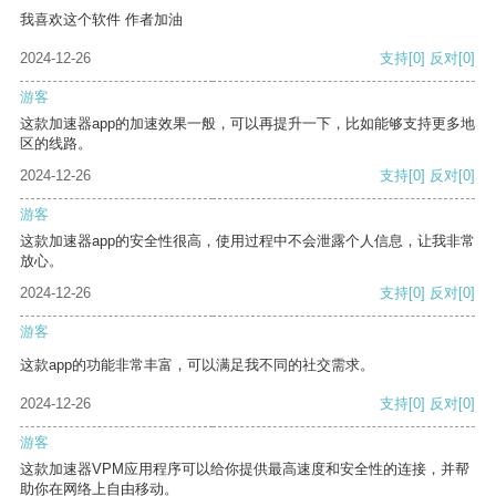
我喜欢这个软件 作者加油
2024-12-26
支持
[0]
反对
[0]
游客
这款加速器app的加速效果一般，可以再提升一下，比如能够支持更多地
区的线路。
2024-12-26
支持
[0]
反对
[0]
游客
这款加速器app的安全性很高，使用过程中不会泄露个人信息，让我非常
放心。
2024-12-26
支持
[0]
反对
[0]
游客
这款app的功能非常丰富，可以满足我不同的社交需求。
2024-12-26
支持
[0]
反对
[0]
游客
这款加速器VPM应用程序可以给你提供最高速度和安全性的连接，并帮
助你在网络上自由移动。