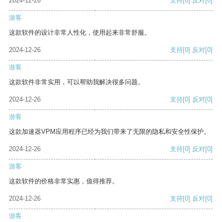
2024-12-26
支持
[0]
反对
[0]
游客
这款软件的设计非常人性化，使用起来非常舒服。
2024-12-26
支持
[0]
反对
[0]
游客
这款软件非常实用，可以帮助我解决很多问题。
2024-12-26
支持
[0]
反对
[0]
游客
这款加速器VPM应用程序已经为我们带来了无限的隐私和安全性保护。
2024-12-26
支持
[0]
反对
[0]
游客
这款软件的价格非常实惠，值得推荐。
2024-12-26
支持
[0]
反对
[0]
游客