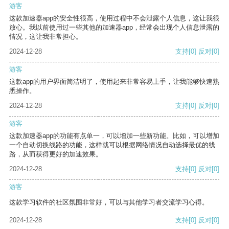
游客
这款加速器app的安全性很高，使用过程中不会泄露个人信息，这让我很
放心。我以前使用过一些其他的加速器app，经常会出现个人信息泄露的
情况，这让我非常担心。
2024-12-28
支持
[0]
反对
[0]
游客
这款app的用户界面简洁明了，使用起来非常容易上手，让我能够快速熟
悉操作。
2024-12-28
支持
[0]
反对
[0]
游客
这款加速器app的功能有点单一，可以增加一些新功能。比如，可以增加
一个自动切换线路的功能，这样就可以根据网络情况自动选择最优的线
路，从而获得更好的加速效果。
2024-12-28
支持
[0]
反对
[0]
游客
这款学习软件的社区氛围非常好，可以与其他学习者交流学习心得。
2024-12-28
支持
[0]
反对
[0]