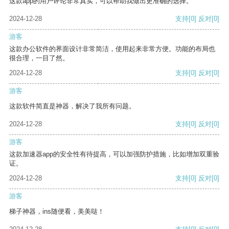
这款app的用户评论非常真实，可以帮助我做出更准确的选择。
2024-12-28
支持
[0]
反对
[0]
游客
这款办公软件的界面设计非常简洁，使用起来非常方便。功能的布局也
很合理，一目了然。
2024-12-28
支持
[0]
反对
[0]
游客
这款软件简直是神器，解决了我所有问题。
2024-12-28
支持
[0]
反对
[0]
游客
这款加速器app的安全性有待提高，可以加强防护措施，比如增加双重验
证。
2024-12-28
支持
[0]
反对
[0]
游客
梯子神器，ins随便看，美美哒！