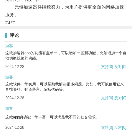
元链加速器将继续努力，为用户提供更全面的网络加速
服务。
#37#
评论
游客
这款加速器app的功能有点单一，可以增加一些新功能，比如增加一个自
动切换线路的功能。
2024-12-28
支持
[0]
反对
[0]
游客
这款软件非常实用，可以帮助我解决很多问题。比如，我可以使用它来
查找资料、翻译语言、编写代码等。
2024-12-28
支持
[0]
反对
[0]
游客
这款app的功能非常丰富，可以满足我不同的社交需求。
2024-12-28
支持
[0]
反对
[0]