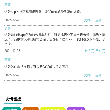
游客
这款app的社区氛围很温馨，让我能够感受到家的温暖。
2024-12-28
支持
[0]
反对
[0]
游客
这款加速器app的加速效果非常好，玩游戏再也不会出现卡顿、掉线的情
况了。我以前玩游戏经常会输，现在有了这个app，我的游戏水平提升了
不少。
2024-12-28
支持
[0]
反对
[0]
游客
这款软件非常实用，可以帮助我解决很多问题。
2024-12-28
支持
[0]
反对
[0]
友情链接