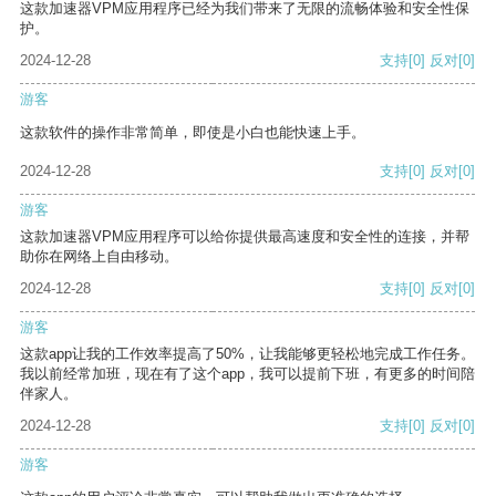
这款加速器VPM应用程序已经为我们带来了无限的流畅体验和安全性保
护。
2024-12-28
支持
[0]
反对
[0]
游客
这款软件的操作非常简单，即使是小白也能快速上手。
2024-12-28
支持
[0]
反对
[0]
游客
这款加速器VPM应用程序可以给你提供最高速度和安全性的连接，并帮
助你在网络上自由移动。
2024-12-28
支持
[0]
反对
[0]
游客
这款app让我的工作效率提高了50%，让我能够更轻松地完成工作任务。
我以前经常加班，现在有了这个app，我可以提前下班，有更多的时间陪
伴家人。
2024-12-28
支持
[0]
反对
[0]
游客