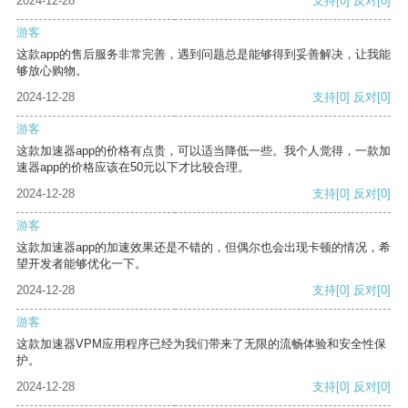
2024-12-28
支持
[0]
反对
[0]
游客
这款app的售后服务非常完善，遇到问题总是能够得到妥善解决，让我能
够放心购物。
2024-12-28
支持
[0]
反对
[0]
游客
这款加速器app的价格有点贵，可以适当降低一些。我个人觉得，一款加
速器app的价格应该在50元以下才比较合理。
2024-12-28
支持
[0]
反对
[0]
游客
这款加速器app的加速效果还是不错的，但偶尔也会出现卡顿的情况，希
望开发者能够优化一下。
2024-12-28
支持
[0]
反对
[0]
游客
这款加速器VPM应用程序已经为我们带来了无限的流畅体验和安全性保
护。
2024-12-28
支持
[0]
反对
[0]