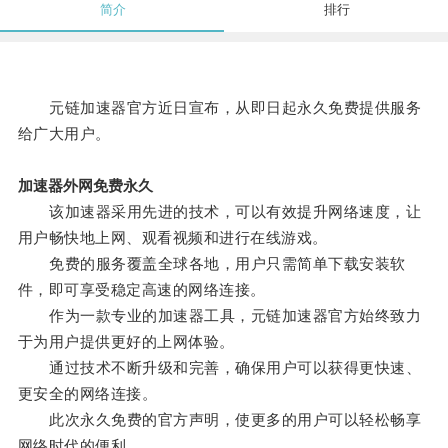
简介
排行
元链加速器官方近日宣布，从即日起永久免费提供服务
给广大用户。
加速器外网免费永久
该加速器采用先进的技术，可以有效提升网络速度，让
用户畅快地上网、观看视频和进行在线游戏。
免费的服务覆盖全球各地，用户只需简单下载安装软
件，即可享受稳定高速的网络连接。
作为一款专业的加速器工具，元链加速器官方始终致力
于为用户提供更好的上网体验。
通过技术不断升级和完善，确保用户可以获得更快速、
更安全的网络连接。
此次永久免费的官方声明，使更多的用户可以轻松畅享
网络时代的便利。