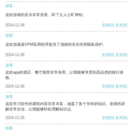
游客
这款游戏的音乐非常优美，听了让人心旷神怡。
2024-12-28
支持
[0]
反对
[0]
游客
这款加速器VPM应用程序提供了顶级的安全性和隐私保护。
2024-12-28
支持
[0]
反对
[0]
游客
这款app的酒店、餐厅推荐非常有用，让我能够享受到高品质的旅行体
验。
2024-12-28
支持
[0]
反对
[0]
游客
这款学习软件的课程内容非常丰富，涵盖了各个学科的知识。老师的讲
解非常生动，让我能够轻松理解知识点。
2024-12-28
支持
[0]
反对
[0]
游客