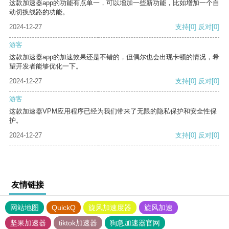
这款加速器app的功能有点单一，可以增加一些新功能，比如增加一个自
动切换线路的功能。
2024-12-27
支持
[0]
反对
[0]
游客
这款加速器app的加速效果还是不错的，但偶尔也会出现卡顿的情况，希
望开发者能够优化一下。
2024-12-27
支持
[0]
反对
[0]
游客
这款加速器VPM应用程序已经为我们带来了无限的隐私保护和安全性保
护。
2024-12-27
支持
[0]
反对
[0]
友情链接
网站地图
QuickQ
旋风加速度器
旋风加速
坚果加速器
tiktok加速器
狗急加速器官网