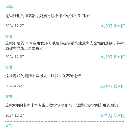
游客
超级好用的加速器，妈妈再也不用担心我的学习啦！
2024-12-27
支持
[0]
反对
[0]
游客
这款加速器VPM应用程序可以给你提供最高速度和安全性的连接，并帮
助你在网络上自由移动。
2024-12-27
支持
[0]
反对
[0]
游客
这款游戏的剧情非常感人，让我久久不能忘怀。
2024-12-27
支持
[0]
反对
[0]
游客
这款app的老师非常专业，教学水平很高，让我能够学到实用的知识。
2024-12-27
支持
[0]
反对
[0]
游客