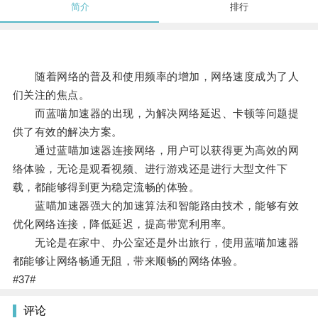
简介
排行
随着网络的普及和使用频率的增加，网络速度成为了人
们关注的焦点。
而蓝喵加速器的出现，为解决网络延迟、卡顿等问题提
供了有效的解决方案。
通过蓝喵加速器连接网络，用户可以获得更为高效的网
络体验，无论是观看视频、进行游戏还是进行大型文件下
载，都能够得到更为稳定流畅的体验。
蓝喵加速器强大的加速算法和智能路由技术，能够有效
优化网络连接，降低延迟，提高带宽利用率。
无论是在家中、办公室还是外出旅行，使用蓝喵加速器
都能够让网络畅通无阻，带来顺畅的网络体验。
#37#
评论