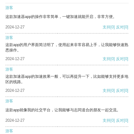
游客
这款加速器app的操作非常简单，一键加速就能开启，非常方便。
2024-12-27
支持
[0]
反对
[0]
游客
这款app的用户界面简洁明了，使用起来非常容易上手，让我能够快速熟
悉操作。
2024-12-27
支持
[0]
反对
[0]
游客
这款加速器app的加速效果一般，可以再提升一下，比如能够支持更多地
区的线路。
2024-12-27
支持
[0]
反对
[0]
游客
这款app就像我的社交平台，让我能够与志同道合的朋友一起交流。
2024-12-27
支持
[0]
反对
[0]
游客