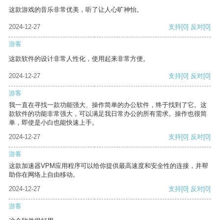
这款游戏的音乐非常优美，听了让人心旷神怡。
2024-12-27
支持
[0]
反对
[0]
游客
这款软件的设计非常人性化，使用起来非常方便。
2024-12-27
支持
[0]
反对
[0]
游客
我一直在寻找一款功能强大、操作简单的办公软件，终于找到了它。这
款软件的功能非常强大，可以满足我日常办公的所有需求。操作也很简
单，即使是小白也能快速上手。
2024-12-27
支持
[0]
反对
[0]
游客
这款加速器VPM应用程序可以给你提供最高速度和安全性的连接，并帮
助你在网络上自由移动。
2024-12-27
支持
[0]
反对
[0]
游客