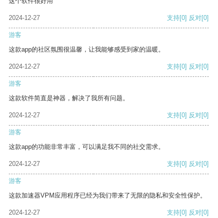
这个软件很好用
2024-12-27
支持
[0]
反对
[0]
游客
这款app的社区氛围很温馨，让我能够感受到家的温暖。
2024-12-27
支持
[0]
反对
[0]
游客
这款软件简直是神器，解决了我所有问题。
2024-12-27
支持
[0]
反对
[0]
游客
这款app的功能非常丰富，可以满足我不同的社交需求。
2024-12-27
支持
[0]
反对
[0]
游客
这款加速器VPM应用程序已经为我们带来了无限的隐私和安全性保护。
2024-12-27
支持
[0]
反对
[0]