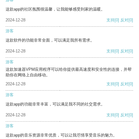
这款app的社区氛围很温馨，让我能够感受到家的温暖。
2024-12-28
支持
[0]
反对
[0]
游客
这款软件的功能非常全面，可以满足我所有需求。
2024-12-28
支持
[0]
反对
[0]
游客
这款加速器VPM应用程序可以给你提供最高速度和安全性的连接，并帮
助你在网络上自由移动。
2024-12-28
支持
[0]
反对
[0]
游客
这款app的功能非常丰富，可以满足我不同的社交需求。
2024-12-28
支持
[0]
反对
[0]
游客
这款app的音乐资源非常优质，可以让我尽情享受音乐的魅力。