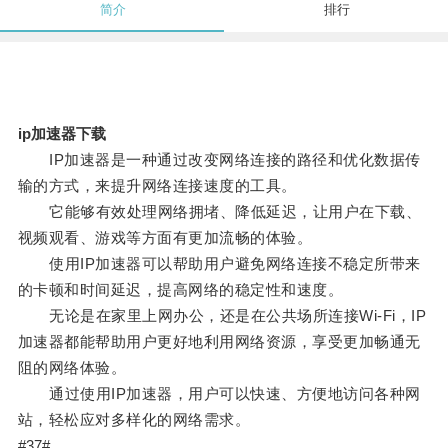
简介
排行
ip加速器下载
IP加速器是一种通过改变网络连接的路径和优化数据传
输的方式，来提升网络连接速度的工具。
它能够有效处理网络拥堵、降低延迟，让用户在下载、
视频观看、游戏等方面有更加流畅的体验。
使用IP加速器可以帮助用户避免网络连接不稳定所带来
的卡顿和时间延迟，提高网络的稳定性和速度。
无论是在家里上网办公，还是在公共场所连接Wi-Fi，IP
加速器都能帮助用户更好地利用网络资源，享受更加畅通无
阻的网络体验。
通过使用IP加速器，用户可以快速、方便地访问各种网
站，轻松应对多样化的网络需求。
#37#