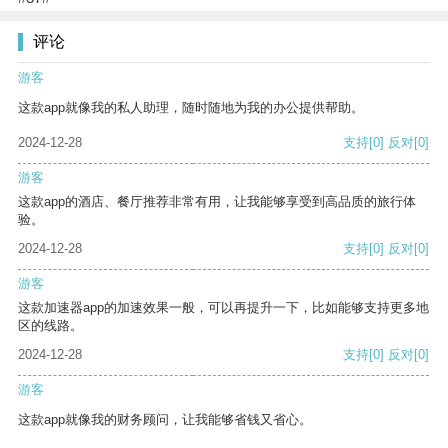
评论
游客
这款app就像我的私人助理，随时随地为我的办公提供帮助。
2024-12-28
支持
[0]
反对
[0]
游客
这款app的酒店、餐厅推荐非常有用，让我能够享受到高品质的旅行体
验。
2024-12-28
支持
[0]
反对
[0]
游客
这款加速器app的加速效果一般，可以再提升一下，比如能够支持更多地
区的线路。
2024-12-28
支持
[0]
反对
[0]
游客
这款app就像我的财务顾问，让我能够省钱又省心。