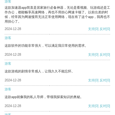
游客
这款加速器app简直是居家旅行必备神器，无论是看视频、玩游戏还是工
作办公，都能畅享高速网络，再也不用担心网速卡顿了。以前出差的时
候，经常因为网速慢而无法正常使用网络，现在有了这个app，我再也不
用担心了。
2024-12-28
支持
[0]
反对
[0]
游客
这款软件的功能非常强大，可以满足我日常使用的需求。
2024-12-28
支持
[0]
反对
[0]
游客
这款游戏的剧情非常感人，让我久久不能忘怀。
2024-12-28
支持
[0]
反对
[0]
游客
这款app就像我的私人导师，带领我探索知识的奥秘。
2024-12-28
支持
[0]
反对
[0]
游客