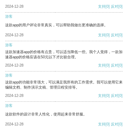
2024-12-28
支持
[0]
反对
[0]
游客
这款app的用户评论非常真实，可以帮助我做出更准确的选择。
2024-12-28
支持
[0]
反对
[0]
游客
这款加速器app的价格有点贵，可以适当降低一些。我个人觉得，一款加
速器app的价格应该在50元以下才比较合理。
2024-12-28
支持
[0]
反对
[0]
游客
这款app的功能非常强大，可以满足我所有的工作需求。我可以使用它来
编辑文档、制作演示文稿、管理日程安排等。
2024-12-28
支持
[0]
反对
[0]
游客
这款软件的设计非常人性化，使用起来非常舒服。
2024-12-28
支持
[0]
反对
[0]