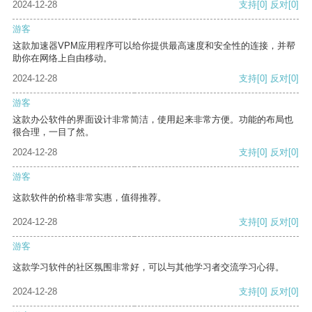
2024-12-28
支持
[0]
反对
[0]
游客
这款加速器VPM应用程序可以给你提供最高速度和安全性的连接，并帮
助你在网络上自由移动。
2024-12-28
支持
[0]
反对
[0]
游客
这款办公软件的界面设计非常简洁，使用起来非常方便。功能的布局也
很合理，一目了然。
2024-12-28
支持
[0]
反对
[0]
游客
这款软件的价格非常实惠，值得推荐。
2024-12-28
支持
[0]
反对
[0]
游客
这款学习软件的社区氛围非常好，可以与其他学习者交流学习心得。
2024-12-28
支持
[0]
反对
[0]