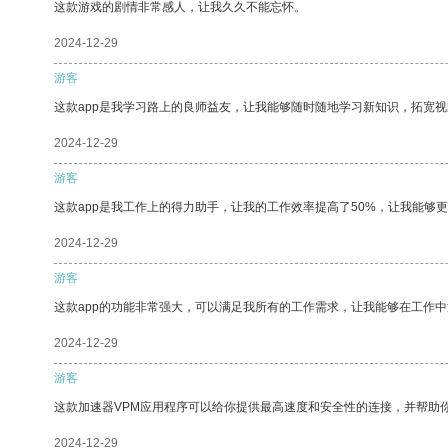
这款游戏的剧情非常感人，让我久久不能忘怀。
2024-12-29
游客
这款app是我学习路上的良师益友，让我能够随时随地学习新知识，拓宽视
2024-12-29
游客
这款app是我工作上的得力助手，让我的工作效率提高了50%，让我能够
2024-12-29
游客
这款app的功能非常强大，可以满足我所有的工作需求，让我能够在工作
2024-12-29
游客
这款加速器VPM应用程序可以给你提供最高速度和安全性的连接，并帮助
2024-12-29