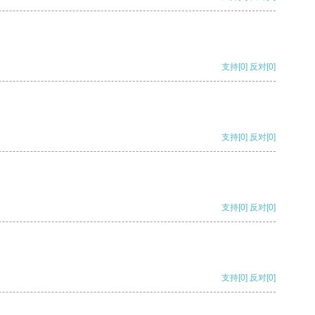
支持
[0]
反对
[0]
支持
[0]
反对
[0]
支持
[0]
反对
[0]
支持
[0]
反对
[0]