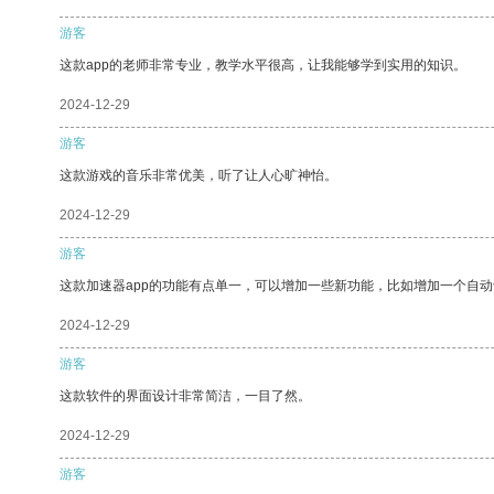
游客
这款app的老师非常专业，教学水平很高，让我能够学到实用的知识。
2024-12-29
游客
这款游戏的音乐非常优美，听了让人心旷神怡。
2024-12-29
游客
这款加速器app的功能有点单一，可以增加一些新功能，比如增加一个自
2024-12-29
游客
这款软件的界面设计非常简洁，一目了然。
2024-12-29
游客