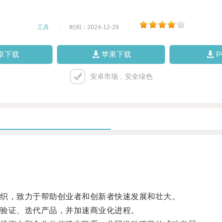
工具
|
时间：2024-12-29
|
卓下载
苹果下载
安卓市场，安全绿色
织，致力于帮助创业者和创新者快速发展和壮大。
验证、迭代产品，并加速商业化进程。