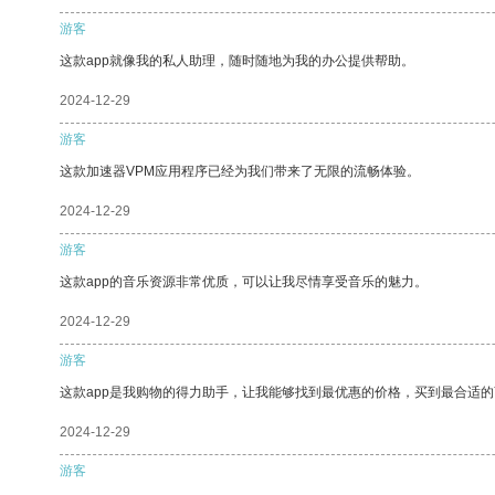
游客
这款app就像我的私人助理，随时随地为我的办公提供帮助。
2024-12-29
游客
这款加速器VPM应用程序已经为我们带来了无限的流畅体验。
2024-12-29
游客
这款app的音乐资源非常优质，可以让我尽情享受音乐的魅力。
2024-12-29
游客
这款app是我购物的得力助手，让我能够找到最优惠的价格，买到最合适
2024-12-29
游客