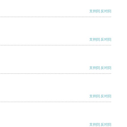
支持
[0]
反对
[0]
支持
[0]
反对
[0]
支持
[0]
反对
[0]
支持
[0]
反对
[0]
支持
[0]
反对
[0]