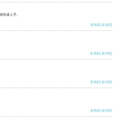
能快速上手。
支持
[0]
反对
[0]
支持
[0]
反对
[0]
支持
[0]
反对
[0]
支持
[0]
反对
[0]