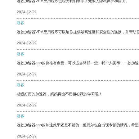
这款加速器VPM应用程序已经为我们带来了无限的隐私保护和自由。
2024-12-29
游客
这款加速器VPM应用程序可以给你提供最高速度和安全性的连接，并帮助
2024-12-29
游客
这款加速器app的价格有点贵，可以适当降低一些。我个人觉得，一款加速
2024-12-29
游客
超级好用的加速器，妈妈再也不用担心我的学习啦！
2024-12-29
游客
这款加速器app的加速效果还是不错的，但偶尔也会出现卡顿的情况，希
2024-12-29