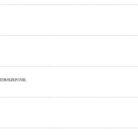
动切换线路的功能。