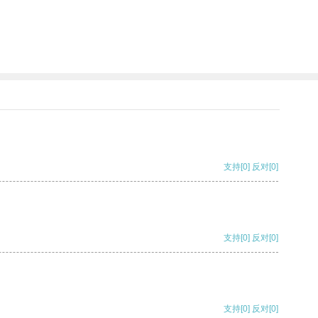
支持
[0]
反对
[0]
支持
[0]
反对
[0]
支持
[0]
反对
[0]