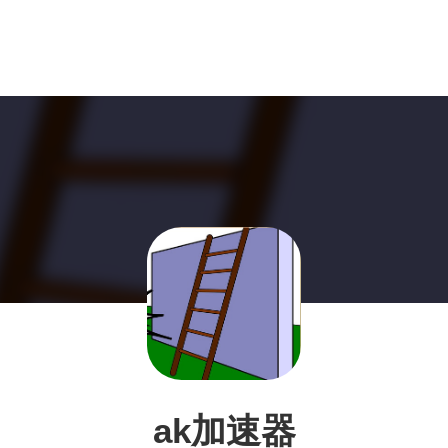
ak加速器