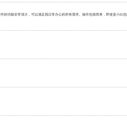
软件的功能非常强大，可以满足我日常办公的所有需求。操作也很简单，即使是小白也
。