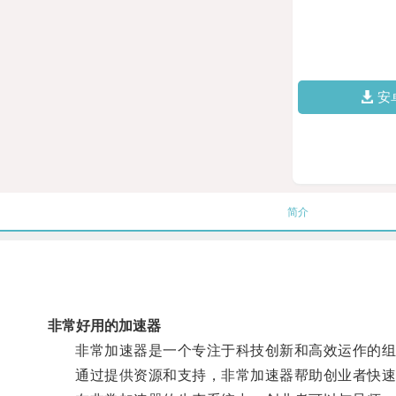
安
简介
非常好用的加速器
非常加速器是一个专注于科技创新和高效运作的组
通过提供资源和支持，非常加速器帮助创业者快速