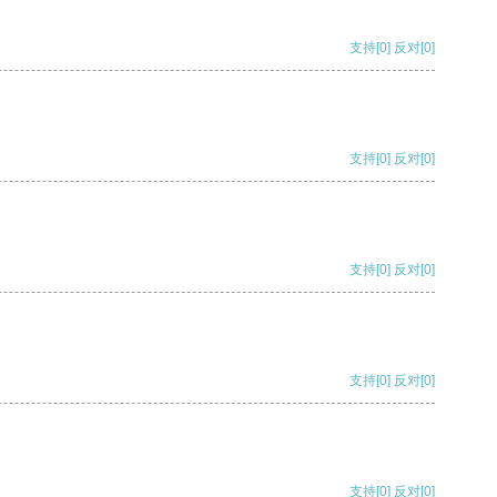
支持
[0]
反对
[0]
支持
[0]
反对
[0]
支持
[0]
反对
[0]
支持
[0]
反对
[0]
支持
[0]
反对
[0]