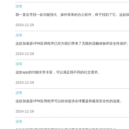
游客
我一直在寻找一款功能强大、操作简单的办公软件，终于找到了它。这款
2024-12-29
游客
这款加速器VPM应用程序已经为我们带来了无限的流畅体验和安全性保护
2024-12-29
游客
这款app的功能非常丰富，可以满足我不同的社交需求。
2024-12-29
游客
这款加速器VPM应用程序可以给你提供全球覆盖和最高安全性的连接。
2024-12-29
游客