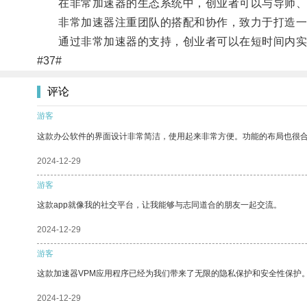
在非常加速器的生态系统中，创业者可以与导师、
非常加速器注重团队的搭配和协作，致力于打造一
通过非常加速器的支持，创业者可以在短时间内实
#37#
评论
游客
这款办公软件的界面设计非常简洁，使用起来非常方便。功能的布局也很
2024-12-29
游客
这款app就像我的社交平台，让我能够与志同道合的朋友一起交流。
2024-12-29
游客
这款加速器VPM应用程序已经为我们带来了无限的隐私保护和安全性保护
2024-12-29