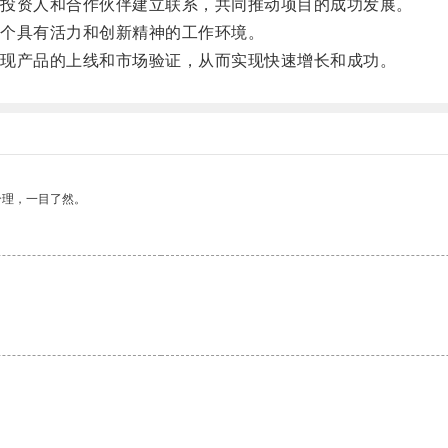
投资人和合作伙伴建立联系，共同推动项目的成功发展。
个具有活力和创新精神的工作环境。
现产品的上线和市场验证，从而实现快速增长和成功。
合理，一目了然。
。