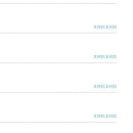
支持
[0]
反对
[0]
支持
[0]
反对
[0]
支持
[0]
反对
[0]
支持
[0]
反对
[0]