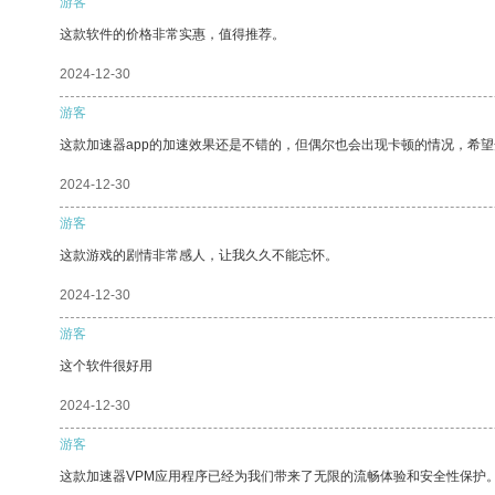
游客
这款软件的价格非常实惠，值得推荐。
2024-12-30
游客
这款加速器app的加速效果还是不错的，但偶尔也会出现卡顿的情况，希
2024-12-30
游客
这款游戏的剧情非常感人，让我久久不能忘怀。
2024-12-30
游客
这个软件很好用
2024-12-30
游客
这款加速器VPM应用程序已经为我们带来了无限的流畅体验和安全性保护