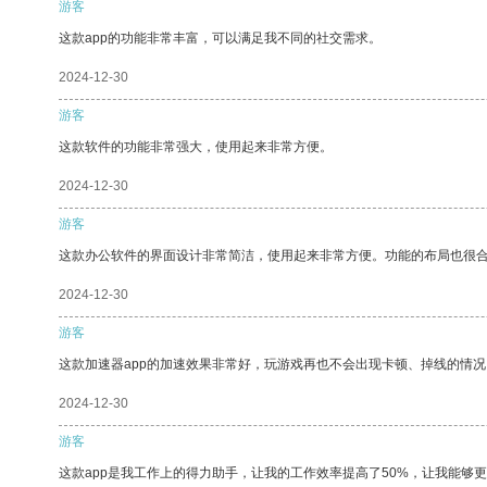
游客
这款app的功能非常丰富，可以满足我不同的社交需求。
2024-12-30
游客
这款软件的功能非常强大，使用起来非常方便。
2024-12-30
游客
这款办公软件的界面设计非常简洁，使用起来非常方便。功能的布局也很
2024-12-30
游客
这款加速器app的加速效果非常好，玩游戏再也不会出现卡顿、掉线的情况
2024-12-30
游客
这款app是我工作上的得力助手，让我的工作效率提高了50%，让我能够