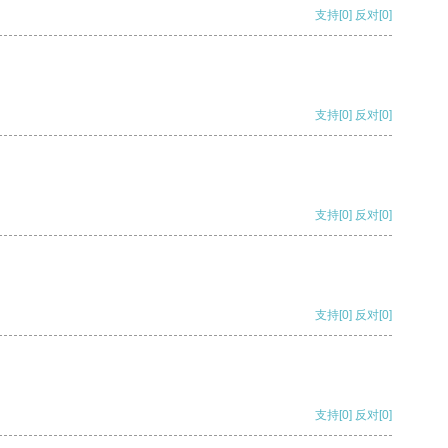
支持
[0]
反对
[0]
支持
[0]
反对
[0]
支持
[0]
反对
[0]
支持
[0]
反对
[0]
支持
[0]
反对
[0]