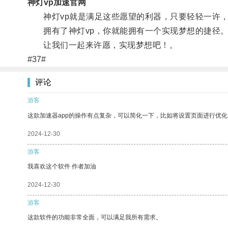
神灯vp加速官网
神灯vp就是满足这些愿望的利器，只要轻轻一许，
拥有了神灯vp，你就能拥有一个实现梦想的捷径
让我们一起来许愿，实现梦想吧！。
#37#
评论
游客
这款加速器app的操作有点复杂，可以简化一下，比如将设置页面进行优化
2024-12-30
游客
我喜欢这个软件 作者加油
2024-12-30
游客
这款软件的功能非常全面，可以满足我所有需求。