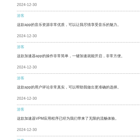
2024-12-30
游客
这款app的音乐资源非常优质，可以让我尽情享受音乐的魅力。
2024-12-30
游客
这款加速器app的操作非常简单，一键加速就能开启，非常方便。
2024-12-30
游客
这款app的用户评论非常真实，可以帮助我做出更准确的选择。
2024-12-30
游客
这款加速器VPM应用程序已经为我们带来了无限的流畅体验。
2024-12-30