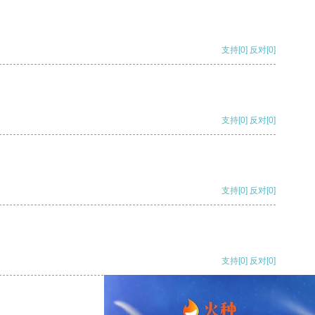
支持
[0]
反对
[0]
支持
[0]
反对
[0]
支持
[0]
反对
[0]
支持
[0]
反对
[0]