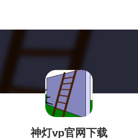
神灯vp官网下载