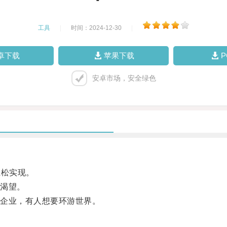
工具
|
时间：2024-12-30
|
卓下载
苹果下载
安卓市场，安全绿色
松实现。
渴望。
企业，有人想要环游世界。