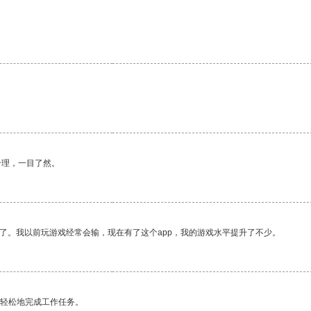
合理，一目了然。
了。我以前玩游戏经常会输，现在有了这个app，我的游戏水平提升了不少。
更轻松地完成工作任务。