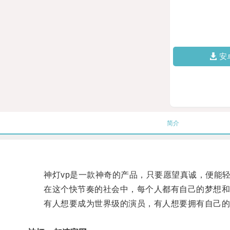
安
简介
神灯vp是一款神奇的产品，只要愿望真诚，便能轻
在这个快节奏的社会中，每个人都有自己的梦想和
有人想要成为世界级的演员，有人想要拥有自己的