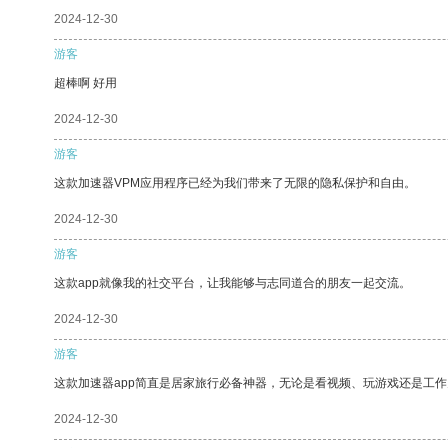
2024-12-30
游客
超棒啊 好用
2024-12-30
游客
这款加速器VPM应用程序已经为我们带来了无限的隐私保护和自由。
2024-12-30
游客
这款app就像我的社交平台，让我能够与志同道合的朋友一起交流。
2024-12-30
游客
这款加速器app简直是居家旅行必备神器，无论是看视频、玩游戏还是工
2024-12-30