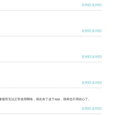
支持
[0]
反对
[0]
支持
[0]
反对
[0]
支持
[0]
反对
[0]
支持
[0]
反对
[0]
速慢而无法正常使用网络，现在有了这个app，我再也不用担心了。
支持
[0]
反对
[0]