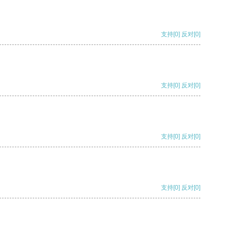
支持
[0]
反对
[0]
支持
[0]
反对
[0]
支持
[0]
反对
[0]
支持
[0]
反对
[0]