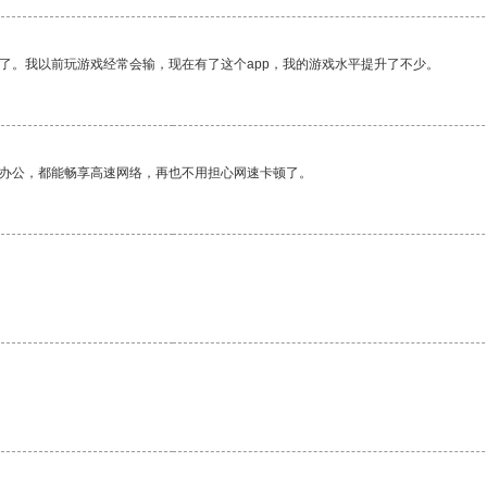
了。我以前玩游戏经常会输，现在有了这个app，我的游戏水平提升了不少。
作办公，都能畅享高速网络，再也不用担心网速卡顿了。