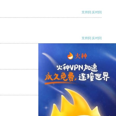
支持
[0]
反对
[0]
支持
[0]
反对
[0]
支持
[0]
反对
[0]
支持
[0]
反对
[0]