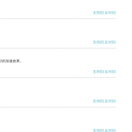
支持
[0]
反对
[0]
支持
[0]
反对
[0]
好的加速效果。
支持
[0]
反对
[0]
支持
[0]
反对
[0]
支持
[0]
反对
[0]