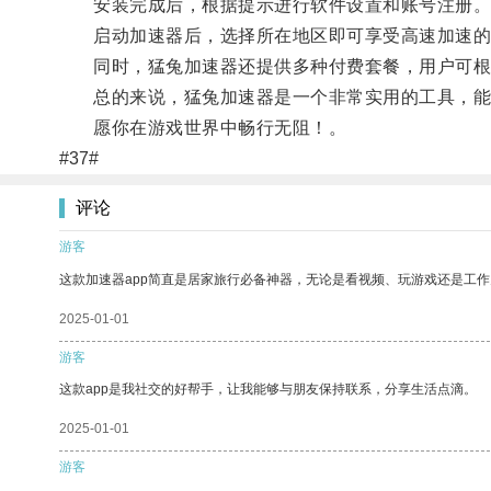
安装完成后，根据提示进行软件设置和账号注册
启动加速器后，选择所在地区即可享受高速加速的
同时，猛兔加速器还提供多种付费套餐，用户可根
总的来说，猛兔加速器是一个非常实用的工具，能
愿你在游戏世界中畅行无阻！。
#37#
评论
游客
这款加速器app简直是居家旅行必备神器，无论是看视频、玩游戏还是工
2025-01-01
游客
这款app是我社交的好帮手，让我能够与朋友保持联系，分享生活点滴。
2025-01-01
游客