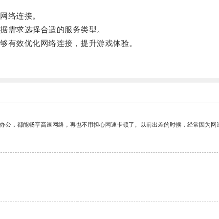
。
网络连接。
据需求选择合适的服务类型。
够有效优化网络连接，提升游戏体验。
作办公，都能畅享高速网络，再也不用担心网速卡顿了。以前出差的时候，经常因为网