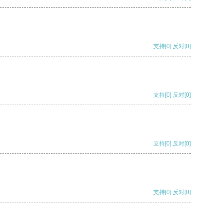
支持
[0]
反对
[0]
支持
[0]
反对
[0]
支持
[0]
反对
[0]
支持
[0]
反对
[0]