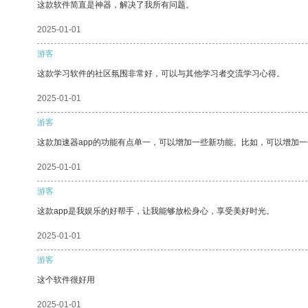
这款软件简直是神器，解决了我所有问题。
2025-01-01
游客
这款学习软件的社区氛围非常好，可以与其他学习者交流学习心得。
2025-01-01
游客
这款加速器app的功能有点单一，可以增加一些新功能。比如，可以增加
2025-01-01
游客
这款app是我娱乐的好帮手，让我能够放松身心，享受美好时光。
2025-01-01
游客
这个软件很好用
2025-01-01