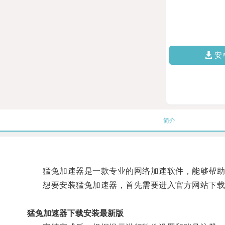
安
简介
猛兔加速器是一款专业的网络加速软件，能够帮助
想要安装猛兔加速器，首先需要进入官方网站下载
猛兔加速器下载安装最新版