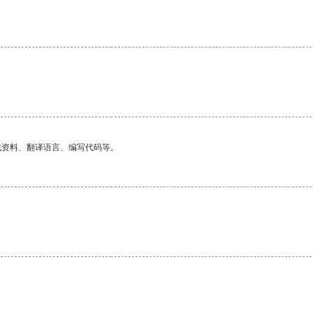
找资料、翻译语言、编写代码等。