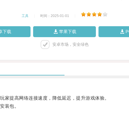
工具
|
时间：2025-01-01
|
卓下载
苹果下载
安卓市场，安全绿色
玩家提高网络连接速度，降低延迟，提升游戏体验。
安装包。