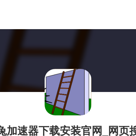
兔加速器下载安装官网_网页