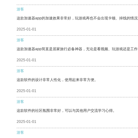
游客
这款加速器app的加速效果非常好，玩游戏再也不会出现卡顿、掉线的情况
2025-01-01
游客
这款加速器app简直是居家旅行必备神器，无论是看视频、玩游戏还是工
2025-01-01
游客
这款软件的设计非常人性化，使用起来非常方便。
2025-01-01
游客
这款软件的社区氛围非常好，可以与其他用户交流学习心得。
2025-01-01
游客