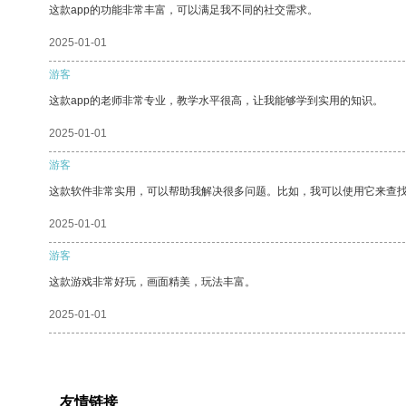
这款app的功能非常丰富，可以满足我不同的社交需求。
2025-01-01
游客
这款app的老师非常专业，教学水平很高，让我能够学到实用的知识。
2025-01-01
游客
这款软件非常实用，可以帮助我解决很多问题。比如，我可以使用它来查
2025-01-01
游客
这款游戏非常好玩，画面精美，玩法丰富。
2025-01-01
友情链接