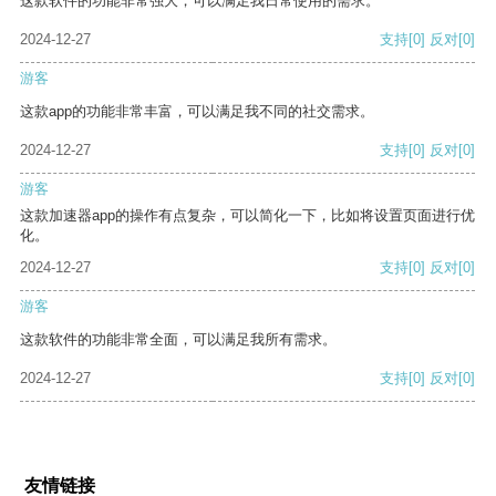
这款软件的功能非常强大，可以满足我日常使用的需求。
2024-12-27
支持
[0]
反对
[0]
游客
这款app的功能非常丰富，可以满足我不同的社交需求。
2024-12-27
支持
[0]
反对
[0]
游客
这款加速器app的操作有点复杂，可以简化一下，比如将设置页面进行优
化。
2024-12-27
支持
[0]
反对
[0]
游客
这款软件的功能非常全面，可以满足我所有需求。
2024-12-27
支持
[0]
反对
[0]
友情链接