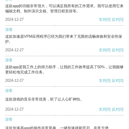
这款app的功能非常强大，可以满足我所有的工作需求。我可以使用它来
编辑文档、制作演示文稿、管理日程安排等。
2024-12-27
支持
[0]
反对
[0]
游客
这款加速器VPM应用程序已经为我们带来了无限的流畅体验和安全性保
护。
2024-12-27
支持
[0]
反对
[0]
游客
这款app是我工作上的得力助手，让我的工作效率提高了50%，让我能够
更轻松地完成工作任务。
2024-12-27
支持
[0]
反对
[0]
游客
这款游戏的音乐非常优美，听了让人心旷神怡。
2024-12-27
支持
[0]
反对
[0]
游客
这款加速器app的操作非常简单，一键加速就能开启，非常方便。