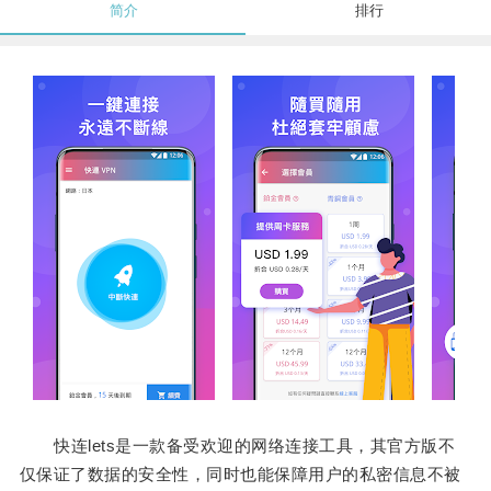
简介
排行
快连lets是一款备受欢迎的网络连接工具，其官方版不
仅保证了数据的安全性，同时也能保障用户的私密信息不被