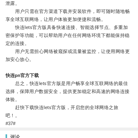
泄露。
用户只需在官方渠道下载并安装软件，即可随时随地畅
享全球互联网络，让用户体验更加便捷和流畅。
快连lets官方版具备快速连接、智能选择节点、多重加
密保护等功能，可以帮助用户在任何网络环境下都能保持稳
定的连接。
用户无需担心网络被窥探或流量被监控，让使用网络更
加安心放心。
快连pn官方下载
总之，快连lets官方版是用户畅享全球互联网络的最佳
选择，保障用户数据安全，提供更加稳定和高速的网络连接
体验。
赶快下载快连lets官方版，开启您的全球网络之旅
吧！。
#37#
评论