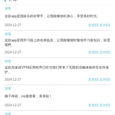
游客
这款app是我娱乐的好帮手，让我能够放松身心，享受美好时光。
2024-12-27
支持
[0]
反对
[0]
游客
这款app是我学习路上的良师益友，让我能够随时随地学习新知识，拓宽
视野。
2024-12-27
支持
[0]
反对
[0]
游客
这款加速器VPM应用程序已经为我们带来了无限的流畅体验和安全性保
护。
2024-12-27
支持
[0]
反对
[0]
游客
梯子神器，ins随便看，美美哒！
2024-12-27
支持
[0]
反对
[0]
游客