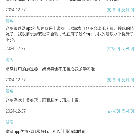
2024-12-27
支持
[0]
反对
[0]
游客
这款加速器app的加速效果非常好，玩游戏再也不会出现卡顿、掉线的情
况了。我以前玩游戏经常会输，现在有了这个app，我的游戏水平提升了
不少。
2024-12-27
支持
[0]
反对
[0]
游客
超级好用的加速器，妈妈再也不用担心我的学习啦！
2024-12-27
支持
[0]
反对
[0]
游客
这款游戏非常好玩，画面精美，玩法丰富。
2024-12-27
支持
[0]
反对
[0]
游客
这款app的游戏非常好玩，可以让我消磨时间。