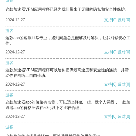
游客
这款加速器VPM应用程序已经为我们带来了无限的隐私和安全性保护。
2024-12-27
支持
[0]
反对
[0]
游客
这款app的客服非常专业，遇到问题总是能够及时解决，让我能够安心工
作。
2024-12-27
支持
[0]
反对
[0]
游客
这款加速器VPM应用程序可以给你提供最高速度和安全性的连接，并帮
助你在网络上自由移动。
2024-12-27
支持
[0]
反对
[0]
游客
这款加速器app的价格有点贵，可以适当降低一些。我个人觉得，一款加
速器app的价格应该在50元以下才比较合理。
2024-12-27
支持
[0]
反对
[0]
游客