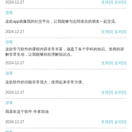
2024-12-27
支持
[0]
反对
[0]
游客
这款app就像我的社交平台，让我能够与志同道合的朋友一起交流。
2024-12-27
支持
[0]
反对
[0]
游客
这款学习软件的课程内容非常丰富，涵盖了各个学科的知识。老师的讲
解非常生动，让我能够轻松理解知识点。
2024-12-27
支持
[0]
反对
[0]
游客
这款软件的功能非常强大，使用起来非常方便。
2024-12-27
支持
[0]
反对
[0]
游客
我喜欢这个软件 作者加油
2024-12-27
支持
[0]
反对
[0]