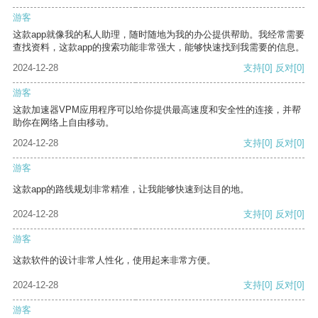
游客
这款app就像我的私人助理，随时随地为我的办公提供帮助。我经常需要
查找资料，这款app的搜索功能非常强大，能够快速找到我需要的信息。
2024-12-28
支持
[0]
反对
[0]
游客
这款加速器VPM应用程序可以给你提供最高速度和安全性的连接，并帮
助你在网络上自由移动。
2024-12-28
支持
[0]
反对
[0]
游客
这款app的路线规划非常精准，让我能够快速到达目的地。
2024-12-28
支持
[0]
反对
[0]
游客
这款软件的设计非常人性化，使用起来非常方便。
2024-12-28
支持
[0]
反对
[0]
游客