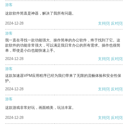
游客
这款软件简直是神器，解决了我所有问题。
2024-12-28
支持
[0]
反对
[0]
游客
我一直在寻找一款功能强大、操作简单的办公软件，终于找到了它。这
款软件的功能非常强大，可以满足我日常办公的所有需求。操作也很简
单，即使是小白也能快速上手。
2024-12-28
支持
[0]
反对
[0]
游客
这款加速器VPM应用程序已经为我们带来了无限的流畅体验和安全性保
护。
2024-12-28
支持
[0]
反对
[0]
游客
这款游戏非常好玩，画面精美，玩法丰富。
2024-12-28
支持
[0]
反对
[0]