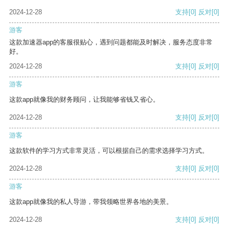
2024-12-28
支持
[0]
反对
[0]
游客
这款加速器app的客服很贴心，遇到问题都能及时解决，服务态度非常
好。
2024-12-28
支持
[0]
反对
[0]
游客
这款app就像我的财务顾问，让我能够省钱又省心。
2024-12-28
支持
[0]
反对
[0]
游客
这款软件的学习方式非常灵活，可以根据自己的需求选择学习方式。
2024-12-28
支持
[0]
反对
[0]
游客
这款app就像我的私人导游，带我领略世界各地的美景。
2024-12-28
支持
[0]
反对
[0]