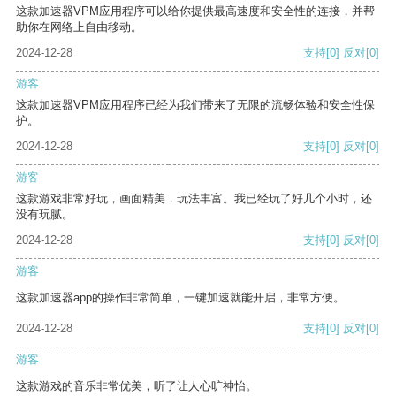
这款加速器VPM应用程序可以给你提供最高速度和安全性的连接，并帮
助你在网络上自由移动。
2024-12-28
支持
[0]
反对
[0]
游客
这款加速器VPM应用程序已经为我们带来了无限的流畅体验和安全性保
护。
2024-12-28
支持
[0]
反对
[0]
游客
这款游戏非常好玩，画面精美，玩法丰富。我已经玩了好几个小时，还
没有玩腻。
2024-12-28
支持
[0]
反对
[0]
游客
这款加速器app的操作非常简单，一键加速就能开启，非常方便。
2024-12-28
支持
[0]
反对
[0]
游客
这款游戏的音乐非常优美，听了让人心旷神怡。