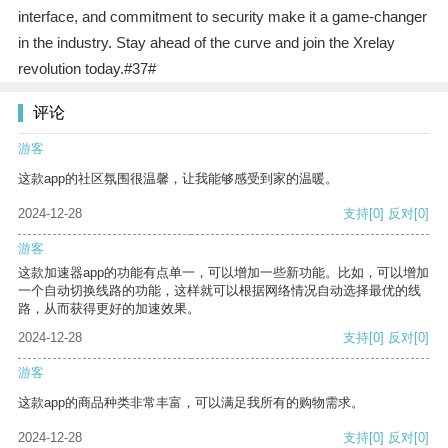
interface, and commitment to security make it a game-changer
in the industry. Stay ahead of the curve and join the Xrelay
revolution today.#37#
评论
游客
这款app的社区氛围很温馨，让我能够感受到家的温暖。
2024-12-28
支持
[0]
反对
[0]
游客
这款加速器app的功能有点单一，可以增加一些新功能。比如，可以增加
一个自动切换线路的功能，这样就可以根据网络情况自动选择最优的线
路，从而获得更好的加速效果。
2024-12-28
支持
[0]
反对
[0]
游客
这款app的商品种类非常丰富，可以满足我所有的购物需求。
2024-12-28
支持
[0]
反对
[0]