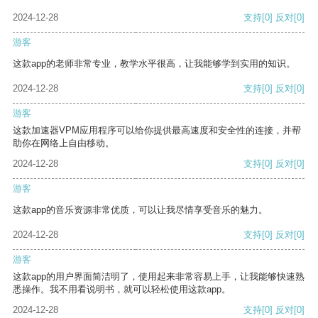
2024-12-28
支持
[0]
反对
[0]
游客
这款app的老师非常专业，教学水平很高，让我能够学到实用的知识。
2024-12-28
支持
[0]
反对
[0]
游客
这款加速器VPM应用程序可以给你提供最高速度和安全性的连接，并帮
助你在网络上自由移动。
2024-12-28
支持
[0]
反对
[0]
游客
这款app的音乐资源非常优质，可以让我尽情享受音乐的魅力。
2024-12-28
支持
[0]
反对
[0]
游客
这款app的用户界面简洁明了，使用起来非常容易上手，让我能够快速熟
悉操作。我不用看说明书，就可以轻松使用这款app。
2024-12-28
支持
[0]
反对
[0]