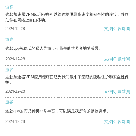
游客
这款加速器VPM应用程序可以给你提供最高速度和安全性的连接，并帮
助你在网络上自由移动。
2024-12-28
支持
[0]
反对
[0]
游客
这款app就像我的私人导游，带我领略世界各地的美景。
2024-12-28
支持
[0]
反对
[0]
游客
这款加速器VPM应用程序已经为我们带来了无限的隐私保护和安全性保
护。
2024-12-28
支持
[0]
反对
[0]
游客
这款app的商品种类非常丰富，可以满足我所有的购物需求。
2024-12-28
支持
[0]
反对
[0]