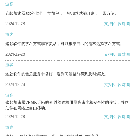
游客
这款加速器app的操作非常简单，一键加速就能开启，非常方便。
2024-12-28
支持
[0]
反对
[0]
游客
这款软件的学习方式非常灵活，可以根据自己的需求选择学习方式。
2024-12-28
支持
[0]
反对
[0]
游客
这款软件的售后服务非常好，遇到问题都能得到及时解决。
2024-12-28
支持
[0]
反对
[0]
游客
这款加速器VPM应用程序可以给你提供最高速度和安全性的连接，并帮
助你在网络上自由移动。
2024-12-28
支持
[0]
反对
[0]
游客