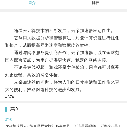
简介
排行
随着云计算技术的不断发展，云朵加速器应运而生。
它利用大数据分析和智能算法，对云计算资源进行优化
和整合，从而提高网络速度和数据传输效率。
通过与网络服务提供商合作，云朵加速器可以在全球范
围内部署节点，为用户提供更快速、稳定的网络连接。
不论是在线视频、游戏还是文件传输，用户都可以享受
到更流畅、高效的网络体验。
云朵加速器的问世，将为人们的日常生活和工作带来更
大的便利，推动网络科技的进步和发展。
#37#
评论
游客
这款加速器app简直是居家旅行必备神器，无论是看视频、玩游戏还是工