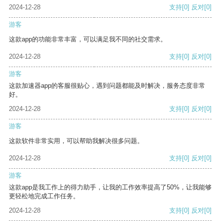
2024-12-28
支持
[0]
反对
[0]
游客
这款app的功能非常丰富，可以满足我不同的社交需求。
2024-12-28
支持
[0]
反对
[0]
游客
这款加速器app的客服很贴心，遇到问题都能及时解决，服务态度非常
好。
2024-12-28
支持
[0]
反对
[0]
游客
这款软件非常实用，可以帮助我解决很多问题。
2024-12-28
支持
[0]
反对
[0]
游客
这款app是我工作上的得力助手，让我的工作效率提高了50%，让我能够
更轻松地完成工作任务。
2024-12-28
支持
[0]
反对
[0]