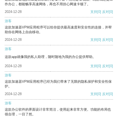
作办公，都能畅享高速网络，再也不用担心网速卡顿了。
2024-12-28
支持
[0]
反对
[0]
游客
这款加速器VPM应用程序可以给你提供最高速度和安全性的连接，并帮
助你在网络上自由移动。
2024-12-28
支持
[0]
反对
[0]
游客
这款app就像我的私人助理，随时随地为我的办公提供帮助。
2024-12-28
支持
[0]
反对
[0]
游客
这款加速器VPM应用程序已经为我们带来了无限的隐私保护和安全性保
护。
2024-12-28
支持
[0]
反对
[0]
游客
这款办公软件的界面设计非常简洁，使用起来非常方便。功能的布局也
很合理，一目了然。