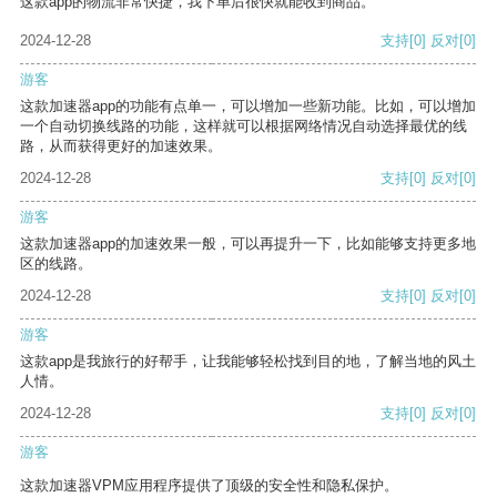
这款app的物流非常快捷，我下单后很快就能收到商品。
2024-12-28
支持
[0]
反对
[0]
游客
这款加速器app的功能有点单一，可以增加一些新功能。比如，可以增加
一个自动切换线路的功能，这样就可以根据网络情况自动选择最优的线
路，从而获得更好的加速效果。
2024-12-28
支持
[0]
反对
[0]
游客
这款加速器app的加速效果一般，可以再提升一下，比如能够支持更多地
区的线路。
2024-12-28
支持
[0]
反对
[0]
游客
这款app是我旅行的好帮手，让我能够轻松找到目的地，了解当地的风土
人情。
2024-12-28
支持
[0]
反对
[0]
游客
这款加速器VPM应用程序提供了顶级的安全性和隐私保护。