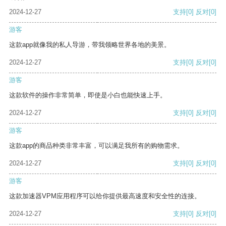
2024-12-27
支持
[0]
反对
[0]
游客
这款app就像我的私人导游，带我领略世界各地的美景。
2024-12-27
支持
[0]
反对
[0]
游客
这款软件的操作非常简单，即使是小白也能快速上手。
2024-12-27
支持
[0]
反对
[0]
游客
这款app的商品种类非常丰富，可以满足我所有的购物需求。
2024-12-27
支持
[0]
反对
[0]
游客
这款加速器VPM应用程序可以给你提供最高速度和安全性的连接。
2024-12-27
支持
[0]
反对
[0]