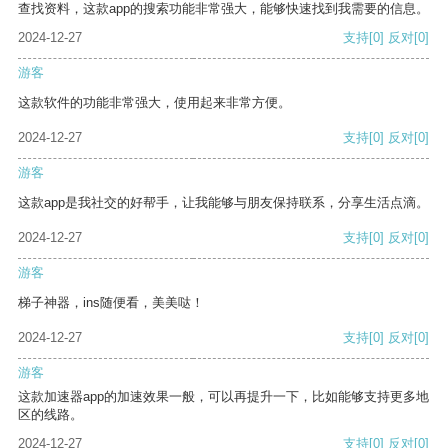
查找资料，这款app的搜索功能非常强大，能够快速找到我需要的信息。
2024-12-27
支持
[0]
反对
[0]
游客
这款软件的功能非常强大，使用起来非常方便。
2024-12-27
支持
[0]
反对
[0]
游客
这款app是我社交的好帮手，让我能够与朋友保持联系，分享生活点滴。
2024-12-27
支持
[0]
反对
[0]
游客
梯子神器，ins随便看，美美哒！
2024-12-27
支持
[0]
反对
[0]
游客
这款加速器app的加速效果一般，可以再提升一下，比如能够支持更多地
区的线路。
2024-12-27
支持
[0]
反对
[0]