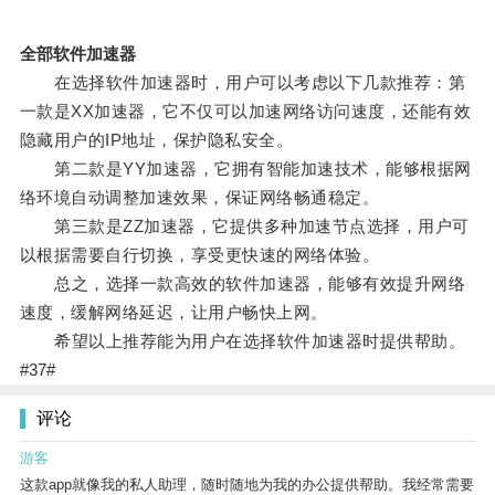
全部软件加速器
在选择软件加速器时，用户可以考虑以下几款推荐：第
一款是XX加速器，它不仅可以加速网络访问速度，还能有效
隐藏用户的IP地址，保护隐私安全。
第二款是YY加速器，它拥有智能加速技术，能够根据网
络环境自动调整加速效果，保证网络畅通稳定。
第三款是ZZ加速器，它提供多种加速节点选择，用户可
以根据需要自行切换，享受更快速的网络体验。
总之，选择一款高效的软件加速器，能够有效提升网络
速度，缓解网络延迟，让用户畅快上网。
希望以上推荐能为用户在选择软件加速器时提供帮助。
#37#
评论
游客
这款app就像我的私人助理，随时随地为我的办公提供帮助。我经常需要