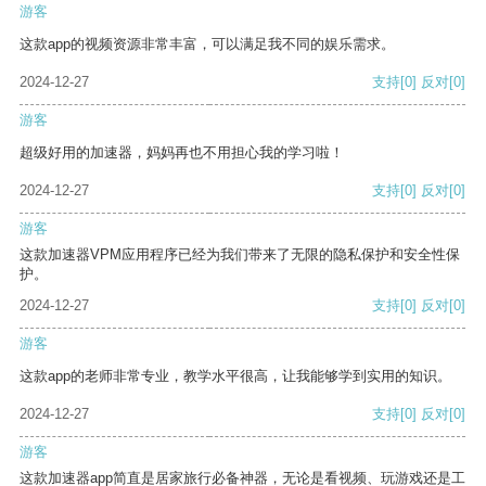
游客
这款app的视频资源非常丰富，可以满足我不同的娱乐需求。
2024-12-27
支持
[0]
反对
[0]
游客
超级好用的加速器，妈妈再也不用担心我的学习啦！
2024-12-27
支持
[0]
反对
[0]
游客
这款加速器VPM应用程序已经为我们带来了无限的隐私保护和安全性保
护。
2024-12-27
支持
[0]
反对
[0]
游客
这款app的老师非常专业，教学水平很高，让我能够学到实用的知识。
2024-12-27
支持
[0]
反对
[0]
游客
这款加速器app简直是居家旅行必备神器，无论是看视频、玩游戏还是工