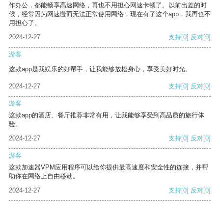
作办公，都能畅享高速网络，再也不用担心网速卡顿了。以前出差的时
候，经常因为网速慢而无法正常使用网络，现在有了这个app，我再也不
用担心了。
2024-12-27
支持
[0]
反对
[0]
游客
这款app是我娱乐的好帮手，让我能够放松身心，享受美好时光。
2024-12-27
支持
[0]
反对
[0]
游客
这款app的酒店、餐厅推荐非常有用，让我能够享受到高品质的旅行体
验。
2024-12-27
支持
[0]
反对
[0]
游客
这款加速器VPM应用程序可以给你提供最高速度和安全性的连接，并帮
助你在网络上自由移动。
2024-12-27
支持
[0]
反对
[0]