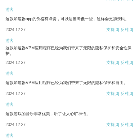
游客
这款加速器app的价格有点贵，可以适当降低一些，这样会更加亲民。
2024-12-27
支持
[0]
反对
[0]
游客
这款加速器VPM应用程序已经为我们带来了无限的隐私保护和安全性保
护。
2024-12-27
支持
[0]
反对
[0]
游客
这款加速器VPM应用程序已经为我们带来了无限的隐私保护和自由。
2024-12-27
支持
[0]
反对
[0]
游客
这款游戏的音乐非常优美，听了让人心旷神怡。
2024-12-27
支持
[0]
反对
[0]
游客