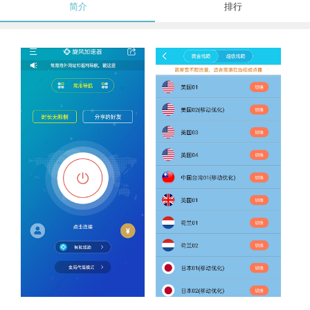
简介
排行