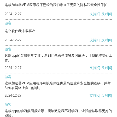
这款加速器VPM应用程序已经为我们带来了无限的隐私和安全性保护。
2024-12-27
支持
[0]
反对
[0]
游客
这个软件我非常喜欢
2024-12-27
支持
[0]
反对
[0]
游客
这款app的客服非常专业，遇到问题总是能够及时解决，让我能够安心工
作。
2024-12-27
支持
[0]
反对
[0]
游客
这款加速器VPM应用程序可以给你提供最高速度和安全性的连接，并帮
助你在网络上自由移动。
2024-12-27
支持
[0]
反对
[0]
游客
这款app的学习氛围很浓厚，能够激励我不断学习，让我能够取得更好的
成绩。